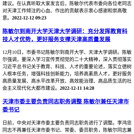
建议。在认真听取大家发言后，陈敏尔代表市委向各位老同志
对天津工作倾注的心血、作出的贡献表示衷心感谢和崇高敬
意。
2022-12-12 09:23
陈敏尔到南开大学天津大学调研：充分发挥教育科
技人才优势，更好服务支撑天津高质量发展
12月10日，市委书记陈敏尔到南开大学、天津大学调研。陈敏
尔强调，要深入学习宣传贯彻党的二十大精神，深入贯彻落实
习近平总书记关于教育、科技、人才的重要论述，落实立德树
人根本任务，增强科技创新能力，培养高素质人才，更好服务
高质量发展、高水平改革开放、高效能治理、高品质生活的社
会主义现代化大都市建设。
2022-12-11 14:28
天津市委主要负责同志职务调整 陈敏尔兼任天津市
委书记
日前，中央对天津市委主要负责同志职务进行了调整。李鸿忠
同志不再兼任天津市委书记、常委、委员职务，陈敏尔同志兼