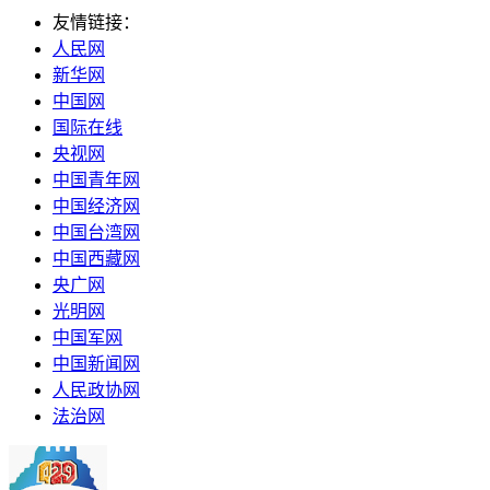
友情链接：
人民网
新华网
中国网
国际在线
央视网
中国青年网
中国经济网
中国台湾网
中国西藏网
央广网
光明网
中国军网
中国新闻网
人民政协网
法治网