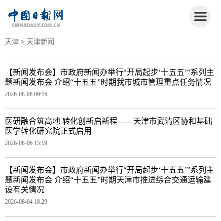
天津
> 天津新闻
【新闻发布会】市政府新闻办举行“开局起步‘十五五’”系列主
题新闻发布会 介绍“十五五”时期我市城市管理重点任务情况
2026-08-08 09:16
医研融合筑高地 转化创新启新程——天津市武清区协和基础
医学转化研究院正式启用
2026-08-06 15:19
【新闻发布会】市政府新闻办举行“开局起步‘十五五’”系列主
题新闻发布会 介绍“十五五”时期天津市推进综合交通运输建
设有关情况
2026-08-04 18:29