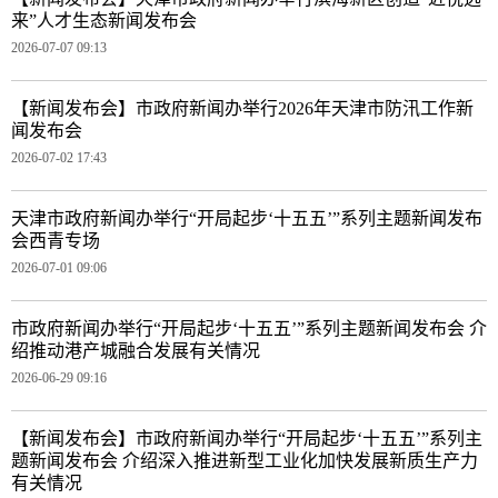
来”人才生态新闻发布会
2026-07-07 09:13
【新闻发布会】市政府新闻办举行2026年天津市防汛工作新
闻发布会
2026-07-02 17:43
天津市政府新闻办举行“开局起步‘十五五’”系列主题新闻发布
会西青专场
2026-07-01 09:06
市政府新闻办举行“开局起步‘十五五’”系列主题新闻发布会 介
绍推动港产城融合发展有关情况
2026-06-29 09:16
【新闻发布会】市政府新闻办举行“开局起步‘十五五’”系列主
题新闻发布会 介绍深入推进新型工业化加快发展新质生产力
有关情况