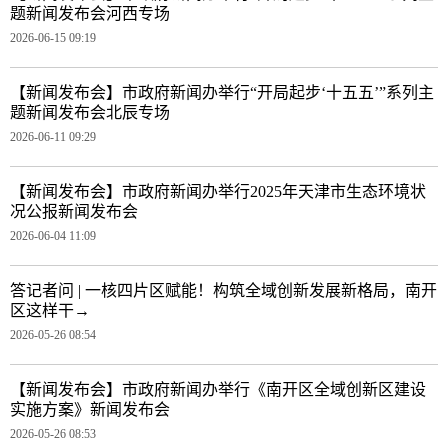
题新闻发布会河西专场
2026-06-15 09:19
【新闻发布会】市政府新闻办举行“开局起步‘十五五’”系列主
题新闻发布会北辰专场
2026-06-11 09:29
【新闻发布会】市政府新闻办举行2025年天津市生态环境状
况公报新闻发布会
2026-06-04 11:09
答记者问 | 一核四片区赋能！构筑全域创新发展新格局，南开
区这样干→
2026-05-26 08:54
【新闻发布会】市政府新闻办举行《南开区全域创新区建设
实施方案》新闻发布会
2026-05-26 08:53