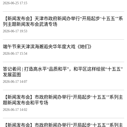
2026-06-25 17:15
【新闻发布会】天津市政府新闻办举行“开局起步‘十五五’”系
列主题新闻发布会武清专场
2026-06-17 19:53
端午节来天津滨海邂逅央华年度大戏《她们》
2026-06-17 15:54
答记者问 | 打造高水平“品质和平”，和平区这样绘就“十五五”
发展蓝图
2026-06-17 14:07
【新闻发布会】市政府新闻办举行“开局起步‘十五五’”系列主
题新闻发布会和平专场
2026-06-17 14:02
【新闻发布会】市政府新闻办举行“开局起步‘十五五’”系列主