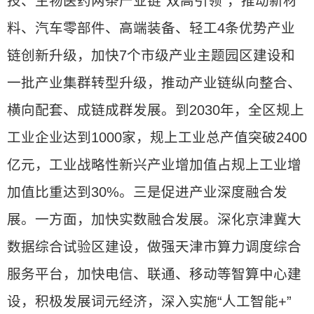
技、生物医药两条产业链“双高引领”，推动新材
料、汽车零部件、高端装备、轻工4条优势产业
链创新升级，加快7个市级产业主题园区建设和
一批产业集群转型升级，推动产业链纵向整合、
横向配套、成链成群发展。到2030年，全区规上
工业企业达到1000家，规上工业总产值突破2400
亿元，工业战略性新兴产业增加值占规上工业增
加值比重达到30%。三是促进产业深度融合发
展。一方面，加快实数融合发展。深化京津冀大
数据综合试验区建设，做强天津市算力调度综合
服务平台，加快电信、联通、移动等智算中心建
设，积极发展词元经济，深入实施“人工智能+”