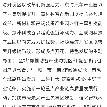
清开发区以改革创新强活力、京清汽车产业园以
产业集聚促提升、高村数智创新园以扬长补短增
效益、新材料和高端装备产业园以链主牵引提能
级、京津科技谷以延链强链添动力、互联网科技
产业园以向实发力扩优势、福源经济开发区以转
型升级提质效，形成多点开花、特色发展的生动
局面；“全域”即推动各产业功能区和临近镇街组
团产城融合、“一城一带一商圈”融通赋能，带动
全域高质量发展。二是壮大“双高引领”的主导产
业链条。实施新一轮重点产业链高质量发展行
动，加快市级未来产业先导区建设，强化智能科