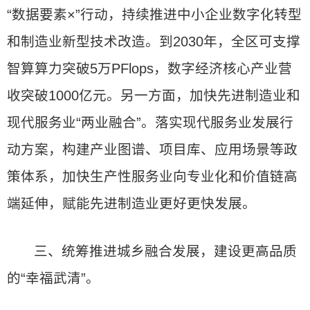
“数据要素×”行动，持续推进中小企业数字化转型
和制造业新型技术改造。到2030年，全区可支撑
智算算力突破5万PFlops，数字经济核心产业营
收突破1000亿元。另一方面，加快先进制造业和
现代服务业“两业融合”。落实现代服务业发展行
动方案，构建产业图谱、项目库、应用场景等政
策体系，加快生产性服务业向专业化和价值链高
端延伸，赋能先进制造业更好更快发展。
三、统筹推进城乡融合发展，建设更高品质
的“幸福武清”。