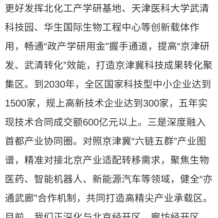
更好发挥北化工产学研基地、天津医科大学武清
科技园、华生国际生物工程中心等创新载体作
用，畅通“政产学研用金”握手通道，提高“京津研
发、武清转化”效能，打造京津冀科技成果转化聚
集区。到2030年，全区国家科技型中小企业达到
1500家，规上高新技术企业达到300家，五年实
现技术合同成交额600亿元以上。三是深度融入
首都产业协同圈。对照京津冀“六链五群”产业图
谱，精准对接北京产业适配转移需求，聚焦生物
医药、智能机器人、新能源汽车等领域，健全“亦
通武廊”合作机制，共同打造高精尖产业承载区。
目前，我们正深化与北京经开区、廊坊经开区、