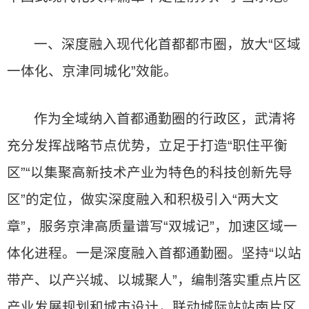
一、深度融入现代化首都都市圈，放大“区域
一体化、京津同城化”效能。
作为全域纳入首都通勤圈的行政区，武清将
充分发挥战略节点优势，立足于打造“职住平衡
区”“以集聚高新技术产业为特色的科技创新先导
区”的定位，做实深度融入和积极引入“两大文
章”，服务京津高质量谱写“双城记”，加速区域一
体化进程。一是深度融入首都通勤圈。坚持“以站
带产、以产兴城、以城聚人”，编制落实重点片区
产业发展规划和城市设计，联动城际站站南片区