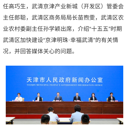
任高巧生，武清京津产业新城（开发区）管委会
主任郎聪，武清区商务局局长苗煦雯，武清区农
业农村委副主任孙学颖出席，介绍“十五五”时期
武清区加快建设“京津明珠·幸福武清”的有关情
况，并回答媒体关心的问题。