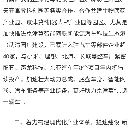
天开高教科创园等务实合作，合作共建生物医药
产业园、京津冀“机器人+”产业园等园区。尤其是
加快推进京津冀智能网联新能源汽车科技生态港
（武清园）建设，已累计入驻汽车零部件企业超
40家，与小米、理想、北汽、长城等整车厂紧密
配套，燕龙科技、东亚汽车等8个项目年内将陆
续投产，加速壮大动力总成、底盘车身、智能网
联、汽车服务等产业链条，更好助力京津冀“共造
一辆车”。
二、着力构建现代化产业体系，提速建设“新