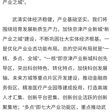
产业之城”。
武清实体经济稳健，产业基础坚实。我们将
围绕培育发展新质生产力，加快京津产业新城“新
产业之城”建设，不断巩固壮大实体经济根基。一
是优化产业业态功能布局。总的空间布局就是“一
核、多点、全域”。“一核”即京津产业新城科创先
导区，突出科创特色、转化特点，加快科创发展
轴、未来方城等重点片区开发建设，推动金融商
务街区、精准医疗产业园等建成投用，打造高端
人才汇集、创新平台密集、创新创业活跃的创新
聚集地；“多点”即七大产业功能区，重点推动武