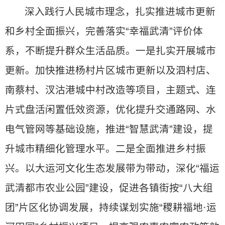
深入践行人民城市理念，扎实推进城市更新
和乡村全面振兴，完善落实“幸福武清”评价体
系，不断提升群众生活品质。一是扎实开展城市
更新。加快推进杨村片区城市更新以及泗村店、
南蔡村、汊沽港城中村改造等项目，主题式、连
片式盘活闲置低效资源，优化提升交通路网、水
电气管网等基础设施，推进“智慧武清”建设，提
升城市精细化管理水平。二是全面推进乡村振
兴。以大运河文化生态发展带为带动，深化“福运
武清都市农业公园”建设，促进各镇街按“八大组
团”片区化协调发展，持续谋划实施“稷耕福地·运