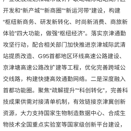
开发和“新产城”“新商圈”“新运河带”建设，构建
“枢纽新商务、研发新转化、时尚新消费、商旅新
体验”四大功能，做强“枢纽经济”。落实京津通勤
攻坚行动，配合相关部门加快推进京津城际武清
站提质改造、G95首都地区环线高速公路建设、
京津塘高速公路改扩建等工程，优化完善跨域公
交线路，构建快捷高效通勤网络。二是深度融入
首都功能圈。聚焦“疏解提升”“科创转化”，完善科
技成果供需对接清单机制，有效链接京津冀创新
资源，大力支持国家生物制造数据中心、合成生
物技术全国重点实验室等国家级创新平台建设，