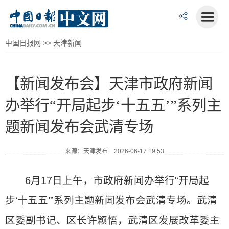
中国日报网
>>
天津新闻
【新闻发布会】天津市政府新闻
办举行“开局起步‘十五五’”系列主
题新闻发布会武清专场
来源：天津发布 2026-06-17 19:53
6月17日上午，市政府新闻办举行“开局起
步‘十五五’”系列主题新闻发布会武清专场。武清
区委副书记、区长许颖悟，武清区发展改革委主