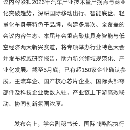
议内容紧扣2026年汽车产业技术量产拐点与商业
化突破趋势，深耕国际移动出行、智能底盘、轻
量化车身等特色子品牌，构建多层次、全覆盖的
会议内容生态。本届年会重点聚焦具身智能与低
空经济两大新兴赛道，将专项举办行业特色大会
并发布权威研究报告，助力新兴领域规范化、产
业化发展。截至5月底，已有超150家企业确认参
展，主流车企、国产核心芯片企业、国际头部零
部件及科技企业悉数入驻，产业链上下游高效联
动、协同创新氛围浓厚。
发布会上，学会副秘书长、国际战略院执行