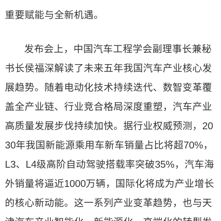
重要赋能与全新机遇。
发布会上，中国汽车工程学会副理事长兼秘
书长侯福深解读了未来五年我国汽车产业核心发
展趋势。随着电动化技术持续迭代、数智变革覆
盖全产业链、行业竞合格局深度重塑，汽车产业
高质量发展步伐持续加快。据行业权威预测，20
30年我国新能源乘用车新车销量占比将超70%，
L3、L4级高阶自动驾驶搭载率突破35%，汽车海
外销量将逼近1000万辆，国际化将成为产业增长
的核心新动能。这一系列产业变革趋势，也与天