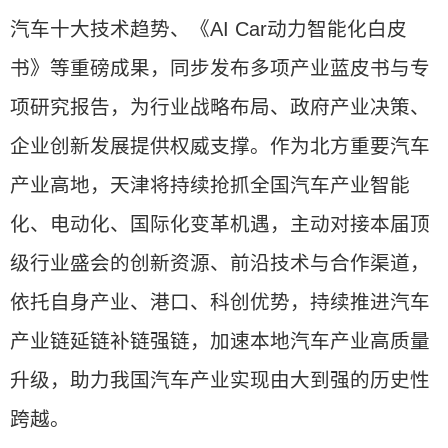
汽车十大技术趋势、《AI Car动力智能化白皮
书》等重磅成果，同步发布多项产业蓝皮书与专
项研究报告，为行业战略布局、政府产业决策、
企业创新发展提供权威支撑。作为北方重要汽车
产业高地，天津将持续抢抓全国汽车产业智能
化、电动化、国际化变革机遇，主动对接本届顶
级行业盛会的创新资源、前沿技术与合作渠道，
依托自身产业、港口、科创优势，持续推进汽车
产业链延链补链强链，加速本地汽车产业高质量
升级，助力我国汽车产业实现由大到强的历史性
跨越。