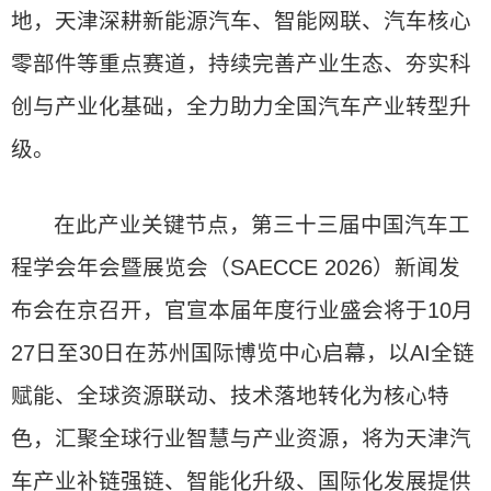
地，天津深耕新能源汽车、智能网联、汽车核心
零部件等重点赛道，持续完善产业生态、夯实科
创与产业化基础，全力助力全国汽车产业转型升
级。
在此产业关键节点，第三十三届中国汽车工
程学会年会暨展览会（SAECCE 2026）新闻发
布会在京召开，官宣本届年度行业盛会将于10月
27日至30日在苏州国际博览中心启幕，以AI全链
赋能、全球资源联动、技术落地转化为核心特
色，汇聚全球行业智慧与产业资源，将为天津汽
车产业补链强链、智能化升级、国际化发展提供