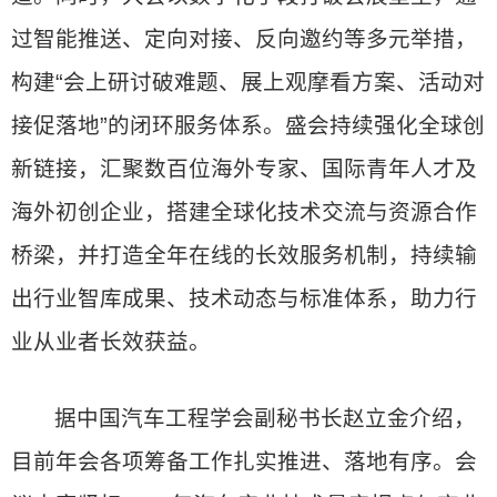
过智能推送、定向对接、反向邀约等多元举措，
构建“会上研讨破难题、展上观摩看方案、活动对
接促落地”的闭环服务体系。盛会持续强化全球创
新链接，汇聚数百位海外专家、国际青年人才及
海外初创企业，搭建全球化技术交流与资源合作
桥梁，并打造全年在线的长效服务机制，持续输
出行业智库成果、技术动态与标准体系，助力行
业从业者长效获益。
据中国汽车工程学会副秘书长赵立金介绍，
目前年会各项筹备工作扎实推进、落地有序。会