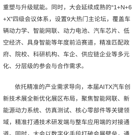
重塑与升级赋能。同时，大会延续成熟的“1+N+6
+X”四级会议体系，设置9大热门主论坛，覆盖车
辆动力学、智能网联、动力电池、汽车芯片、低
空经济、具身智能等年度前沿赛道，精准匹配政
府、院校、科研机构、车企、供应链企业等多元
化、分层级的参会与合作需求。
依托精准的产业需求导向，本届AITX汽车创
新技术展全新优化展区布局，聚焦智能网联、新
能源动力系统、仿真测试、核心零部件等关键领
域，精准打通技术研发端与整车应用端的对接通
道。同时，大会以数字化手段打破会展壁垒，通