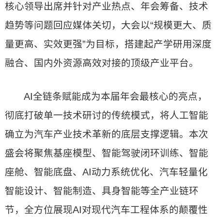
核心领导出席并针对产业热点、年会筹备、技术
趋势等问题回应媒体关切，大会以“规模更大、质
量更高、实效更强”为目标，搭建起产学研用深度
融合、国内外资源高效对接的顶级产业平台。
AI全链条赋能成为本届年会最核心的亮点，
彻底打破单一技术研讨的传统模式，将人工智能
确立为汽车产业技术革新的底层支撑逻辑。本次
盛会将聚焦基座模型、智能驾驶闭环训练、智能
座舱、智能底盘、AI动力系统优化、汽车轻量化
智能设计、智能制造、具身智能等全产业链环
节，全方位展现AI对现代汽车工程体系的颠覆性