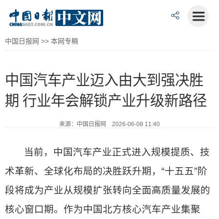
中国日报网
>>
本网专稿
中国汽车产业迈入由大到强决胜
期 行业年会解锁产业升级新路径
来源：中国日报网 2026-06-08 11:40
当前，中国汽车产业正式进入规模提质、技
术革新、全球化布局的决胜跃升期，“十五五”阶
段将成为产业从规模扩张转向全面高质量发展的
核心窗口期。作为中国北方核心汽车产业集聚