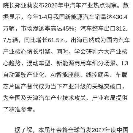
院长郑亚莉发布2026年中汽车产业热点洞察。数
据显示，今年1-4月我国新能源汽车销量达430.4
万辆，市场渗透率高达45%；汽车整车出口312.
7万辆，同比增长61.5%，出海已然成为国内汽车
产业核心增长引擎。同时，学会研判六大产业核
心趋势，混动车型、新能源商用车细分场景、L3
自动驾驶产业化、AI智能座舱、线控底盘、车载
芯片国产替代成为当下产业升级的关键突破口，
为全国及天津汽车产业技术攻关、产业布局提供
了精准参考。
据了解，本届年会将全球首发2027年度中国