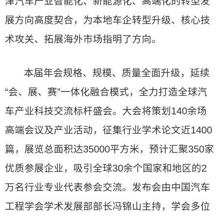
津汽车产业智能化、新能源化、高端化的转型发
展方向高度契合，为本地车企转型升级、核心技
术攻关、拓展海外市场指明了方向。
本届年会规格、规模、质量全面升级，延续
“会、展、赛”一体化融合模式，全力打造全球汽
车产业科技交流标杆盛会。大会将策划140余场
高端会议及产业活动，征集行业学术论文近1400
篇，展览总面积达35000平方米，预计汇聚350家
优质参展企业，吸引全球30余个国家和地区的2
万名行业专业代表参会交流。发布会由中国汽车
工程学会学术发展部部长冯锦山主持，学会多位