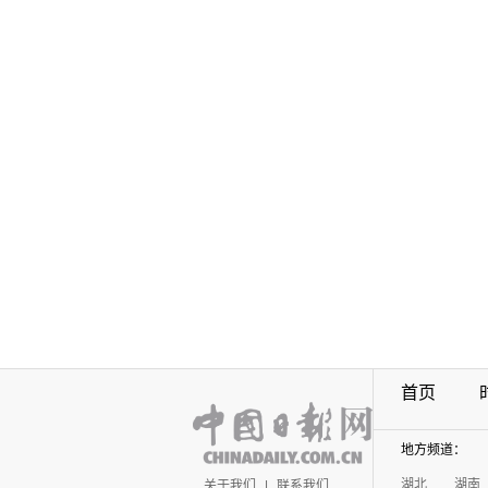
首页
地方频道：
湖北
湖南
关于我们
|
联系我们