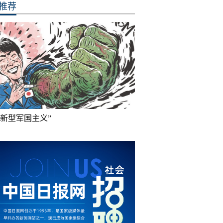
推荐
“新型军国主义”