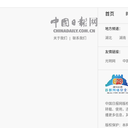
首页
地方频道：
湖北
湖南
关于我们
|
联系我们
友情链接：
光明网
中
中国日报网版
转载、使用，违
播更多信息，
版权保护：本