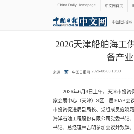
China Daily Homepage
中文网首页
中国日报网
2026天津船舶海
备产业
2026-06-03 18:30
来源：
中国日报网
2026年6月3日上午，天津市
家会展中心（天津）S区二层30AB会
市投资促进局副局长、党组成员寇晓
海洋石油工程股份有限公司党委书记
书记、总经理林吉明参加会议并致辞