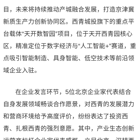
目，未来将持续推动产城融合发展，打造京津冀
新质生产力创新协同区。西青城投旗下的重点平
台载体“天开数智园”项目，位于天开西青园核心
区，精准定位于数字经济与“人工智能+”赛道，重
点吸引智能制造、具身智能、低空技术等前沿领
域企业入驻。
在企业发言环节，5位北京企业家代表结合
自身发展领域畅谈合作愿景，对西青的发展潜力
和营商环境给予高度评价，纷纷表达了投资西
青、扎根西青的强烈意愿。其中，产业生态创新