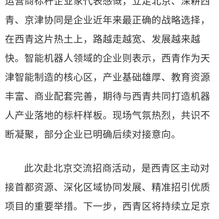
运营商标杆企业家代表感慨，立足北京、深耕西
青、京津协同是企业近年来最正确的战略选择，
在西青这片热土上，路越走越宽、发展越来越
快。智能机器人领域的企业则表示，西青作为天
津智能制造的核心区，产业基础雄厚、教育资源
丰富、商业配套完善，期待与西青共同打造机器
人产业落地的标杆样板。现场气氛热烈，共识不
断凝聚，部分企业已明确后续对接意向。
此次赴北京交流招商活动，是西青区主动对
接首都资源、深化区域协同发展、精准招引优质
项目的重要举措。下一步，西青区将持续立足京