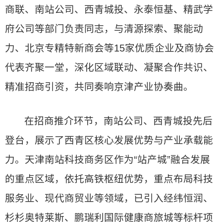
商联、南站公司、西青城投、永泰恒基、精武学
府公司等部门负责同志，与清源探索、聚能动
力、北京专精特新商会等15家优质企业及商协会
代表齐聚一堂，深化区域联动、凝聚合作共识、
精准招商引资，共同奏响京津产业协奏曲。
在招商推介环节，南站公司、西青城投先后
登台，展示了西青区核心发展优势与产业承载能
力。天津南站科技商务区作为“站产城”融合发展
的重点区域，依托高铁枢纽优势，重点布局科技
服务业、现代商贸业等领域，已引入经纬恒润、
杉杉奥特莱斯、鹏瑞利国际健康商旅城等标杆项