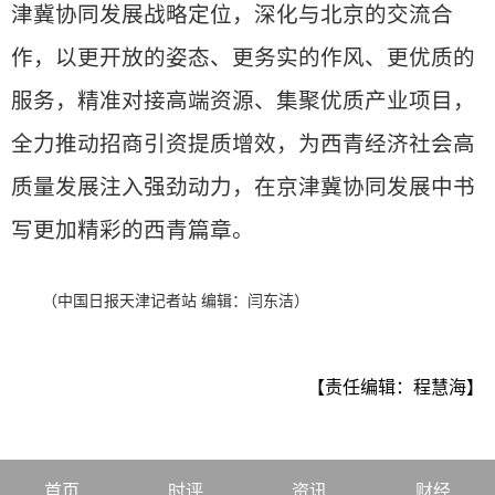
津冀协同发展战略定位，深化与北京的交流合
作，以更开放的姿态、更务实的作风、更优质的
服务，精准对接高端资源、集聚优质产业项目，
全力推动招商引资提质增效，为西青经济社会高
质量发展注入强劲动力，在京津冀协同发展中书
写更加精彩的西青篇章。
（中国日报天津记者站 编辑：闫东洁）
【责任编辑：程慧海】
首页
时评
资讯
财经