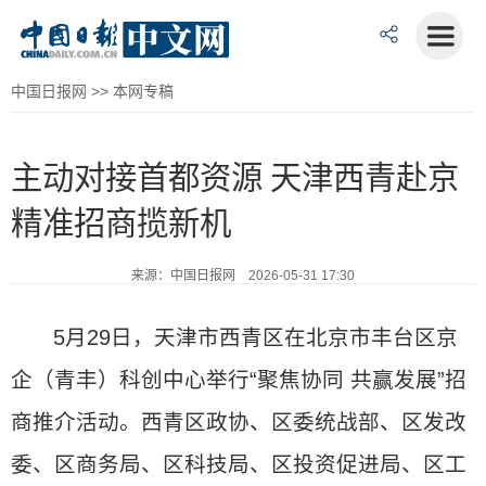
中国日报网
>>
本网专稿
主动对接首都资源 天津西青赴京
精准招商揽新机
来源：中国日报网 2026-05-31 17:30
5月29日，天津市西青区在北京市丰台区京
企（青丰）科创中心举行“聚焦协同 共赢发展”招
商推介活动。西青区政协、区委统战部、区发改
委、区商务局、区科技局、区投资促进局、区工