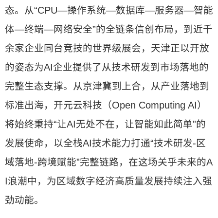
态。从“CPU—操作系统—数据库—服务器—智能
体—终端—网络安全”的全链条信创布局，到近千
余家企业同台竞技的世界级展会，天津正以开放
的姿态为AI企业提供了从技术研发到市场落地的
完整生态支撑。从京津冀到上合，从产业落地到
标准出海，开元云科技（Open Computing AI）
将始终秉持“让AI无处不在，让智能如此简单”的
发展使命，以全栈AI技术能力打通“技术研发-区
域落地-跨境赋能”完整链路，在这场关乎未来的A
I浪潮中，为区域数字经济高质量发展持续注入强
劲动能。