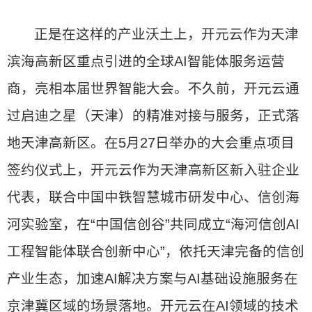
正是在这样的产业沃土上，开元云作为天津
滨海高新区重点引进的全球AI智能体服务运营
商，亮相本届世界智能大会。不久前，开元云通
过启迪之星（天津）的精准对接与服务，正式落
地天津高新区。在5月27日举办的大会重点项目
签约仪式上，开元云作为天津高新区新入驻企业
代表，联合中国中铁智慧城市研发中心、信创海
河实验室，在“中国信创谷”共同成立“海河信创AI
工程智能体联合创新中心”，依托天津完备的信创
产业生态，加速AI解决方案与AI基础设施服务在
京津冀区域的场景落地。开元云在AI领域的技术