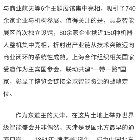
与商业航天等6个主题展馆集中亮相，吸引了740
余家企业与机构参展。值得关注的是，具身智能
展区首次独立设馆，80余家企业携近150种机器
人整机集中亮相，折射出产业链从技术突破迈向
商业闭环的系统性成熟。上海合作组织相关国家
受邀作为主宾国参会，联动共建“一带一路”国
家，彰显了博览会链接全球智能资源的战略定
位。
作为东道主的天津，在这片土地上举办世界
级智能盛会并非偶然。天津是我国北方最早的通
商口岸——1861年“津海关”诞生，成为中国北方