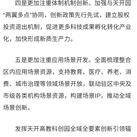
四是更加注重体制机制创新。加强与天开园
“两翼多点”协同，创新政策先行先试，建立股权
投资退出机制，促进更多科技成果孵化转化产业
化，加快形成新质生产力。
五是更加注重应用场景开发。全面梳理整合
区内应用场景资源，支持教育、医疗、养老、消
费、城市治理等领域场景开放，联动驻区中央及
市级各类机构场景资源，构建场景IP，推动全域
场景创新。
发挥天开高教科创园全域全要素创新引领辐