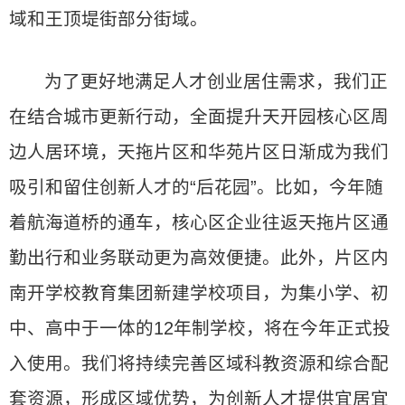
域和王顶堤街部分街域。
为了更好地满足人才创业居住需求，我们正
在结合城市更新行动，全面提升天开园核心区周
边人居环境，天拖片区和华苑片区日渐成为我们
吸引和留住创新人才的“后花园”。比如，今年随
着航海道桥的通车，核心区企业往返天拖片区通
勤出行和业务联动更为高效便捷。此外，片区内
南开学校教育集团新建学校项目，为集小学、初
中、高中于一体的12年制学校，将在今年正式投
入使用。我们将持续完善区域科教资源和综合配
套资源，形成区域优势，为创新人才提供宜居宜