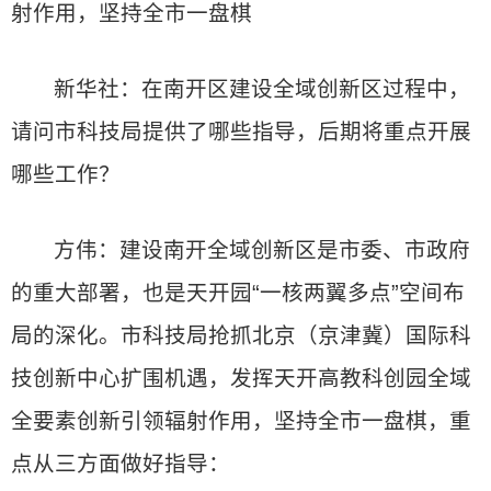
射作用，坚持全市一盘棋
新华社：在南开区建设全域创新区过程中，
请问市科技局提供了哪些指导，后期将重点开展
哪些工作？
方伟：建设南开全域创新区是市委、市政府
的重大部署，也是天开园“一核两翼多点”空间布
局的深化。市科技局抢抓北京（京津冀）国际科
技创新中心扩围机遇，发挥天开高教科创园全域
全要素创新引领辐射作用，坚持全市一盘棋，重
点从三方面做好指导：