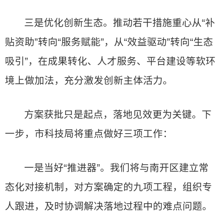
三是优化创新生态。推动若干措施重心从“补
贴资助”转向“服务赋能”，从“效益驱动”转向“生态
吸引”，在成果转化、人才服务、平台建设等软环
境上做加法，充分激发创新主体活力。
方案获批只是起点，落地见效更为关键。下
一步，市科技局将重点做好三项工作：
一是当好“推进器”。我们将与南开区建立常
态化对接机制，对方案确定的九项工程，组织专
人跟进，及时协调解决落地过程中的难点问题。