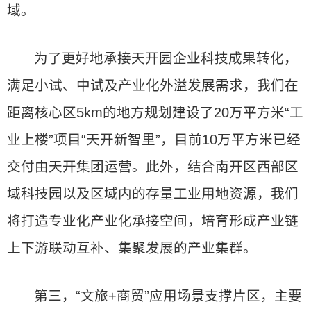
域。
为了更好地承接天开园企业科技成果转化，
满足小试、中试及产业化外溢发展需求，我们在
距离核心区5km的地方规划建设了20万平方米“工
业上楼”项目“天开新智里”，目前10万平方米已经
交付由天开集团运营。此外，结合南开区西部区
域科技园以及区域内的存量工业用地资源，我们
将打造专业化产业化承接空间，培育形成产业链
上下游联动互补、集聚发展的产业集群。
第三，“文旅+商贸”应用场景支撑片区，主要