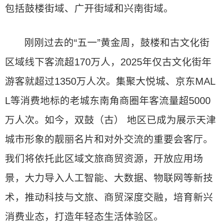
包括鼓楼街域、广开街域和兴南街域。
刚刚过去的“五一”黄金周，鼓楼和古文化街
区域线下客流超170万人，2025年仅古文化街年
游客就超过1350万人次。集聚大悦城、京东MAL
L等消费地标的老城东南角商圈年客流量超5000
万人次。如今，双鼓（古） 地区已成为展示天津
城市形象的靓丽名片和对外交流的重要会客厅。
我们将依托此区域文旅商贸资源，开放应用场
景，大力导入人工智能、大数据、物联网等新技
术，推动科技与文旅、商贸深度交融，培育新兴
消费业态，打造年轻态生活体验区。