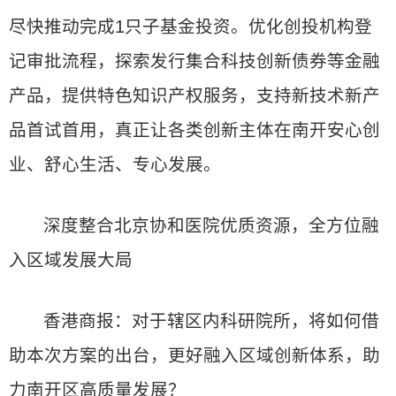
尽快推动完成1只子基金投资。优化创投机构登
记审批流程，探索发行集合科技创新债券等金融
产品，提供特色知识产权服务，支持新技术新产
品首试首用，真正让各类创新主体在南开安心创
业、舒心生活、专心发展。
深度整合北京协和医院优质资源，全方位融
入区域发展大局
香港商报：对于辖区内科研院所，将如何借
助本次方案的出台，更好融入区域创新体系，助
力南开区高质量发展？