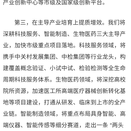
产业创新中心等市级及国家级创新平台。
第三，在主导产业培育上提质增效。我们将
深耕科技服务、智能制造、生物医药三大主导产
业，加快市级重点项目落地。科技服务领域，将
携手中关村发展集团、中检集团等行业龙头，构
建覆盖概念验证、小试中试、检验检测等全生命
周期科技服务体系。生物医药领域，将深挖高校
院所资源，加速医工所高端医疗器械创新转化基
地等项目建设，打通从研发、临床到上市的全产
业链。智能制造领域，将重点布局具身智能、高
端仪器、智能传感等细分赛道，走出一条 “两头