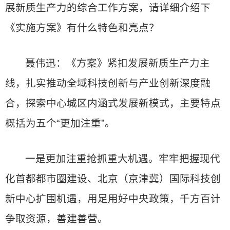
展新质生产力的综合工作方案，请详细介绍下
《实施方案》有什么特色和亮点？
聂伟迅：《方案》紧扣发展新质生产力主
线，扎实推动全域科技创新与产业创新深度融
合，探索中心城区内涵式发展新模式，主要特点
概括为五个“更加注重”。
一是更加注重抢抓重大机遇。牢牢把握现代
化首都都市圈建设、北京（京津冀）国际科技创
新中心扩围机遇，用足用好中央政策，千方百计
争取资源，善建善营。