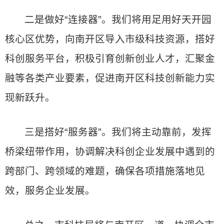
二是做好“连接器”。我们将用足用好天开园
核心区优势，向南开区导入市级科技资源，搭好
科创服务平台，积极引育创新创业人才，汇聚金
融等各类产业要素，促进南开区科技创新能力实
现新跃升。
三是搭好“服务器”。我们将主动靠前，发挥
桥梁纽带作用，协调解决科创企业发展中遇到的
跨部门、跨领域的难题，确保各项措施落地见
效，服务企业发展。