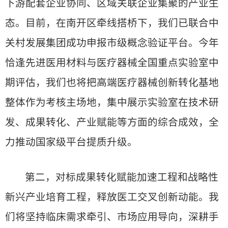
下游配套企业协同、区域关联企业集聚的产业生
态。目前，在南开区牵线搭桥下，我们已联合中
关村发展集团成功申报市级概念验证平台。今年
恰逢先进医用材料与医疗器械全国重点实验室中
期评估，我们也将把高端医疗器械创新转化基地
整体作为考核主场地，集中展示实验室在技术研
发、成果转化、产业赋能等方面的综合成效，全
力推动国家级平台提质升级。
第二，对标成果转化赋能加速工程和战略性
新兴产业培育工程，释放医工交叉创新动能。我
们将坚持临床需求牵引、市场应用导向，深耕手