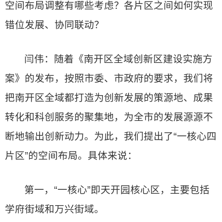
空间布局调整有哪些考虑？各片区之间如何实现
错位发展、协同联动？
闫伟：随着《南开区全域创新区建设实施方
案》的发布，按照市委、市政府的要求，我们将
把南开区全域都打造为创新发展的策源地、成果
转化和科创服务的聚集地，为全市的发展源源不
断地输出创新动力。为此，我们提出了“一核心四
片区”的空间布局。具体来说：
第一，“一核心”即天开园核心区，主要包括
学府街域和万兴街域。