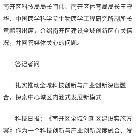
南开区科技局局长闫伟、南开区体育局局长王守
华、中国医学科学院生物医学工程研究所副所长
黄鹏羽出席，介绍南开区建设全域创新区有关情
况，并回答媒体关心的问题。
答记者问
扎实推动全域科技创新与产业创新深度融
合，探索中心城区内涵式发展新模式
科技日报：《南开区全域创新区建设实施方
案》作为一个科技创新与产业创新深度融合、发