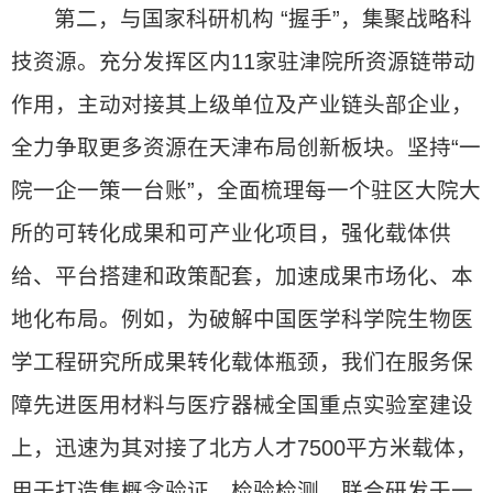
第二，与国家科研机构 “握手”，集聚战略科
技资源。充分发挥区内11家驻津院所资源链带动
作用，主动对接其上级单位及产业链头部企业，
全力争取更多资源在天津布局创新板块。坚持“一
院一企一策一台账”，全面梳理每一个驻区大院大
所的可转化成果和可产业化项目，强化载体供
给、平台搭建和政策配套，加速成果市场化、本
地化布局。例如，为破解中国医学科学院生物医
学工程研究所成果转化载体瓶颈，我们在服务保
障先进医用材料与医疗器械全国重点实验室建设
上，迅速为其对接了北方人才7500平方米载体，
用于打造集概念验证、检验检测、联合研发于一