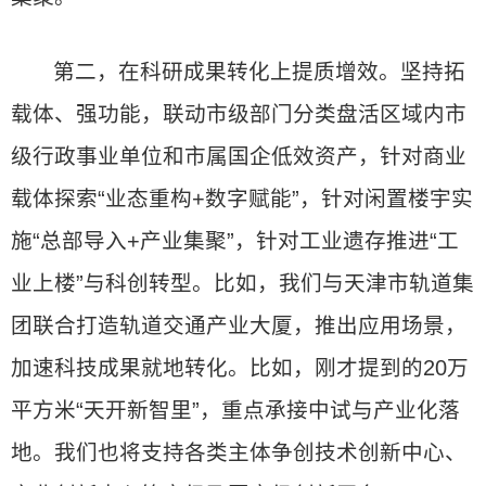
第二，在科研成果转化上提质增效。坚持拓
载体、强功能，联动市级部门分类盘活区域内市
级行政事业单位和市属国企低效资产，针对商业
载体探索“业态重构+数字赋能”，针对闲置楼宇实
施“总部导入+产业集聚”，针对工业遗存推进“工
业上楼”与科创转型。比如，我们与天津市轨道集
团联合打造轨道交通产业大厦，推出应用场景，
加速科技成果就地转化。比如，刚才提到的20万
平方米“天开新智里”，重点承接中试与产业化落
地。我们也将支持各类主体争创技术创新中心、