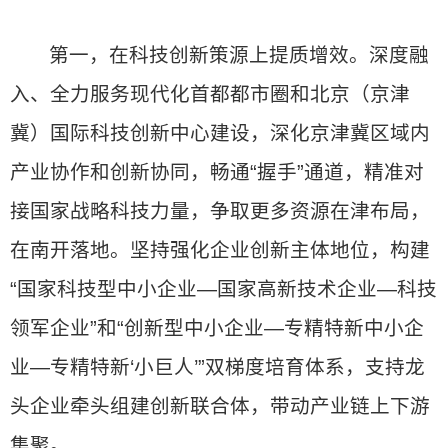
第一，在科技创新策源上提质增效。深度融
入、全力服务现代化首都都市圈和北京（京津
冀）国际科技创新中心建设，深化京津冀区域内
产业协作和创新协同，畅通“握手”通道，精准对
接国家战略科技力量，争取更多资源在津布局，
在南开落地。坚持强化企业创新主体地位，构建
“国家科技型中小企业—国家高新技术企业—科技
领军企业”和“创新型中小企业—专精特新中小企
业—专精特新‘小巨人’”双梯度培育体系，支持龙
头企业牵头组建创新联合体，带动产业链上下游
集聚。