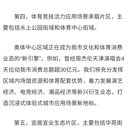
第四，体育竞技活力应用场景承载片区，主
要包括水上公园街域和体育中心街域。
奥体中心区域正在成为我市文化和体育消费
业态的“新引擎”。例如，曾经周杰伦天津演唱会4
天拉动我市消费总额超30亿元。我们将充分发挥
区域内场馆资源和体育配套优势，着力发展演艺
经济、电竞经济、潮品经济等新兴衍生业态，打
造沉浸式体验式城市应用场景新地标。
第五，宜居宜业生态片区，主要包括华苑街