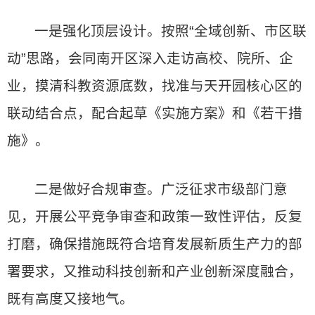
一是强化顶层设计。按照“全域创新、市区联
动”思路，会同南开区深入走访高校、院所、企
业，摸清科教资源底数，找准与天开园核心区的
联动结合点，配合起草《实施方案》和《若干措
施》。
二是做好合规审查。广泛征求市级部门意
见，开展公平竞争审查和政策一致性评估，反复
打磨，确保措施既符合培育发展新质生产力的部
署要求，又推动科技创新和产业创新深度融合，
既有高度又接地气。