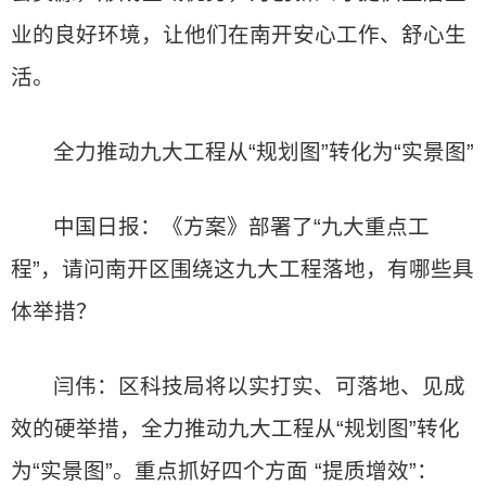
业的良好环境，让他们在南开安心工作、舒心生
活。
全力推动九大工程从“规划图”转化为“实景图”
中国日报：《方案》部署了“九大重点工
程”，请问南开区围绕这九大工程落地，有哪些具
体举措？
闫伟：区科技局将以实打实、可落地、见成
效的硬举措，全力推动九大工程从“规划图”转化
为“实景图”。重点抓好四个方面 “提质增效”：