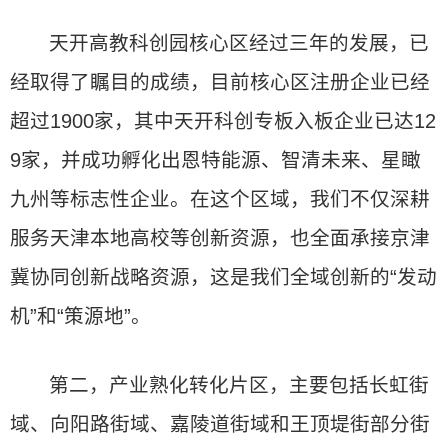
天开高教科创园核心区经过三年的发展，已
经取得了瞩目的成绩，目前核心区注册企业已经
超过1900家，其中天开科创专板入板企业已达12
9家，并成功孵化出恩特能源、智清未来、星瞰
九州等标志性企业。在这个区域，我们不仅深耕
服务天津本地高校等创新资源，也全面承接京津
冀协同创新战略资源，这是我们全域创新的“发动
机”和“策源地”。
第二，产业熟化转化片区，主要包括长虹街
域、向阳路街域、嘉陵道街域和王顶堤街部分街