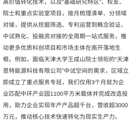
高价值转化技术，以及“基础研究特区”、校友、
院士和重点实验室项目，按月梳理清单、分领域
对接，提供从挖掘筛选、专利运营到概念验证、
中试熟化、投融资对接的全周期一站式服务，推
动更多优质科创项目和市场主体在南开落地生
根。例如，面临天津大学王成山院士领衔的“天津
恩特能源科技有限公司”中试空间的需求，区域立
即成立了重点服务专班，我们仅用3个月就为企
业匹配中环产业园1100平方米载体并完成改造投
用，助力企业实现年产产品超千台，营收超3000
万元，推动核心技术快速转化为现实生产力。