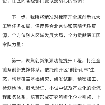
设，在此向各级部门致以最衷心的感谢！
下一步，我所将精准对标南开全域创新九大
工程任务布局，深度整合北京协和医院优质资
源，全方位融入区域发展大局，全力贡献医工国
家队力量：
第一，聚焦创新策源功能提升工程，打造全
链条创新支撑体系。依托南开区“创新雨林”生
态，构建覆盖基础研究、研发试制、精密加工、
检测检验、概念验证、小试中试及产业化的全流
程服务体系，培育形成研究所孵化企业引领、上