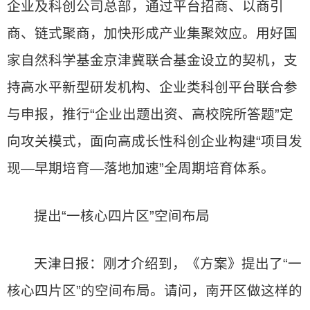
企业及科创公司总部，通过平台招商、以商引
商、链式聚商，加快形成产业集聚效应。用好国
家自然科学基金京津冀联合基金设立的契机，支
持高水平新型研发机构、企业类科创平台联合参
与申报，推行“企业出题出资、高校院所答题”定
向攻关模式，面向高成长性科创企业构建“项目发
现—早期培育—落地加速”全周期培育体系。
提出“一核心四片区”空间布局
天津日报：刚才介绍到，《方案》提出了“一
核心四片区”的空间布局。请问，南开区做这样的