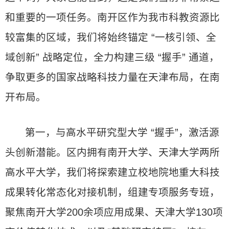
和重要的一项任务。南开区作为我市科教资源比
较富集的区域，我们将始终锚定 “一核引领、全
域创新” 战略定位，全力构建三级 “握手” 通道，
争取更多的国家战略科技力量在天津布局，在南
开布局。
第一，与高水平研究型大学 “握手”，激活源
头创新潜能。区内拥有南开大学、天津大学两所
高水平大学，我们将探索建立校地院地重大科技
成果转化常态化对接机制，组建专项服务专班，
聚焦南开大学200余项应用成果、天津大学130项