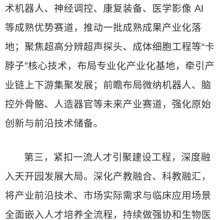
术机器人、神经调控、康复装备、医学影像 AI
等成熟优势赛道，推动一批成熟成果产业化落
地；聚焦超高分辨超声探头、成体细胞工程等“卡
脖子”核心技术，布局专业化产业化基地，牵引产
业链上下游集聚发展；前瞻布局微纳机器人、脑
控外骨骼、人造器官等未来产业赛道，强化原始
创新与前沿技术储备。
第三，紧扣一流人才引聚建设工程，深度融
入天开园发展大局。深化产教融合、科教融汇，
将产业前沿技术、市场实际需求与临床应用场景
全面嵌入人才培养全流程，持续做强协和生物医