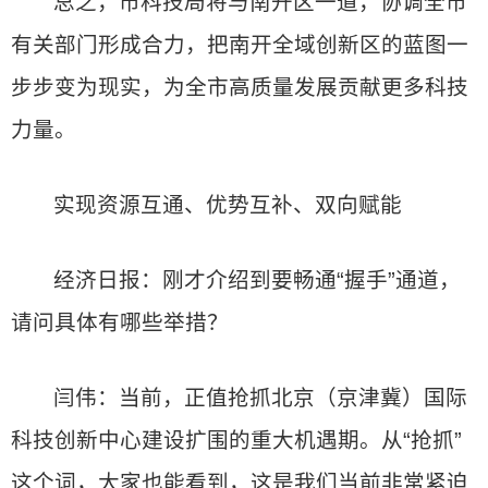
总之，市科技局将与南开区一道，协调全市
有关部门形成合力，把南开全域创新区的蓝图一
步步变为现实，为全市高质量发展贡献更多科技
力量。
实现资源互通、优势互补、双向赋能
经济日报：刚才介绍到要畅通“握手”通道，
请问具体有哪些举措？
闫伟：当前，正值抢抓北京（京津冀）国际
科技创新中心建设扩围的重大机遇期。从“抢抓”
这个词，大家也能看到，这是我们当前非常紧迫