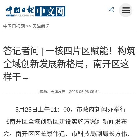
中国日报网
>>
天津新闻
答记者问 | 一核四片区赋能！构筑
全域创新发展新格局，南开区这
样干→
来源：天津发布 2026-05-26 08:54
5月25日上午11：00，市政府新闻办举行
《南开区全域创新区建设实施方案》新闻发布
会。南开区区长聂伟迅、市科技局副局长方伟、