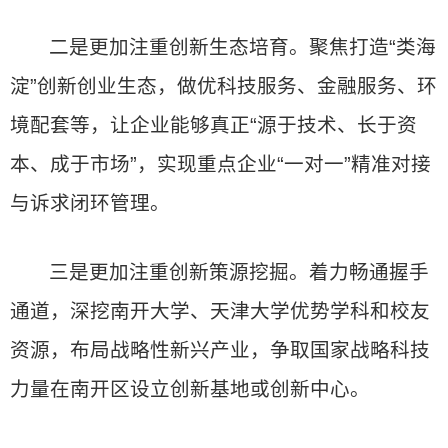
二是更加注重创新生态培育。聚焦打造“类海
淀”创新创业生态，做优科技服务、金融服务、环
境配套等，让企业能够真正“源于技术、长于资
本、成于市场”，实现重点企业“一对一”精准对接
与诉求闭环管理。
三是更加注重创新策源挖掘。着力畅通握手
通道，深挖南开大学、天津大学优势学科和校友
资源，布局战略性新兴产业，争取国家战略科技
力量在南开区设立创新基地或创新中心。