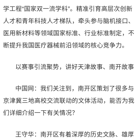
学工程“国家双一流学科”。精准引育高层次创新
人才和青年科技人才梯队，牵头参与脑机接口、
医用新材料等领域国家标准、行业标准制定，不
断提升我国医疗器械前沿领域的核心竞争力。
以赛事引流聚势，讲好天津故事、南开故事
中国网：我们关注到，南开区策划了很多与
京津冀三地高校交流联动的文体活动，能否为我
们详细介绍一下有关情况？
王守华：南开区有着深厚的历史文脉、雄厚