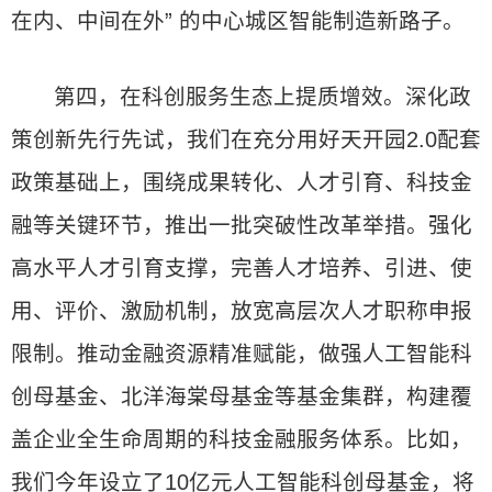
在内、中间在外” 的中心城区智能制造新路子。
第四，在科创服务生态上提质增效。深化政
策创新先行先试，我们在充分用好天开园2.0配套
政策基础上，围绕成果转化、人才引育、科技金
融等关键环节，推出一批突破性改革举措。强化
高水平人才引育支撑，完善人才培养、引进、使
用、评价、激励机制，放宽高层次人才职称申报
限制。推动金融资源精准赋能，做强人工智能科
创母基金、北洋海棠母基金等基金集群，构建覆
盖企业全生命周期的科技金融服务体系。比如，
我们今年设立了10亿元人工智能科创母基金，将