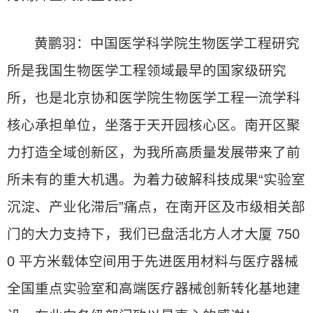
黄鹏羽：中国医学科学院生物医学工程研究
所是我国生物医学工程领域最早的国家级研究
所，也是北京协和医学院生物医学工程一流学科
核心承担单位，坐落于天开园核心区。南开区聚
力打造全域创新区，为我所高质量发展带来了前
所未有的重大机遇。为着力破解科技成果“实验室
沉淀、产业化滞后”痛点，在南开区及市级相关部
门的大力支持下，我们已盘活北方人才大厦 750
0 平方米载体空间用于先进医用材料与医疗器械
全国重点实验室和高端医疗器械创新转化基地建