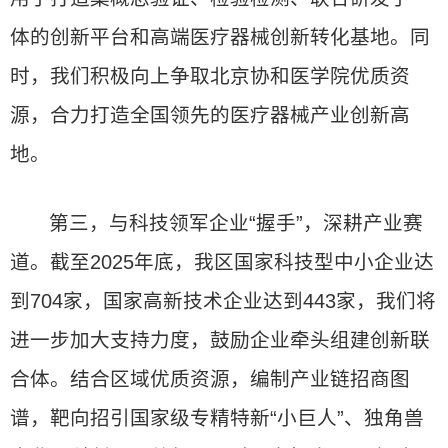
体的创新平台和高端医疗器械创新转化基地。同
时，我们积极向上争取北京协和医学院优质资
源，合力打造全国领先的医疗器械产业创新高
地。
第三，与科技领军企业“握手”，深耕产业赛
道。截至2025年底，我区国家科技型中小企业达
到704家，国家高新技术企业达到443家，我们将
进一步加大支持力度，鼓励企业牵头组建创新联
合体。结合区域优质资源，编制产业链招商图
谱，靶向招引国家级专精特新“小巨人”、独角兽