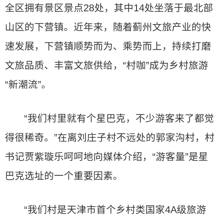
全区拥有景区景点28处，其中14处坐落于最北部
山区的下营镇。近年来，随着蓟州文旅产业的快
速发展，下营镇顺势而为、乘势而上，持续打磨
文旅品质、丰富文旅供给，“村咖”成为乡村旅游
“新潮流”。
“我们村里就有个星巴克，不少游客来了都觉
得很稀奇。”在离刘庄子村不远处的郭家沟村，村
书记贾紫璇乐呵呵地向媒体介绍，“游客量”是星
巴克选址的一个重要因素。
“我们村是天津市首个乡村类国家4A级旅游