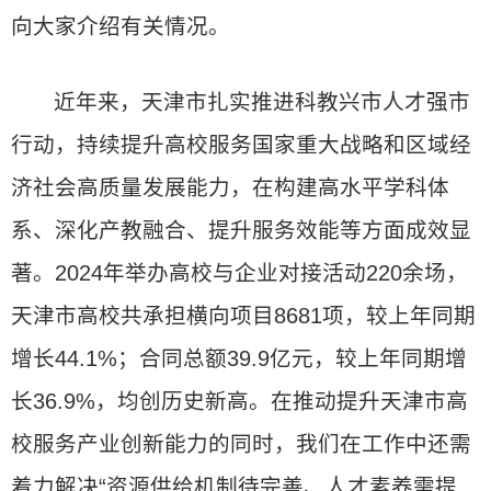
向大家介绍有关情况。
近年来，天津市扎实推进科教兴市人才强市
行动，持续提升高校服务国家重大战略和区域经
济社会高质量发展能力，在构建高水平学科体
系、深化产教融合、提升服务效能等方面成效显
著。2024年举办高校与企业对接活动220余场，
天津市高校共承担横向项目8681项，较上年同期
增长44.1%；合同总额39.9亿元，较上年同期增
长36.9%，均创历史新高。在推动提升天津市高
校服务产业创新能力的同时，我们在工作中还需
着力解决“资源供给机制待完善、人才素养需提