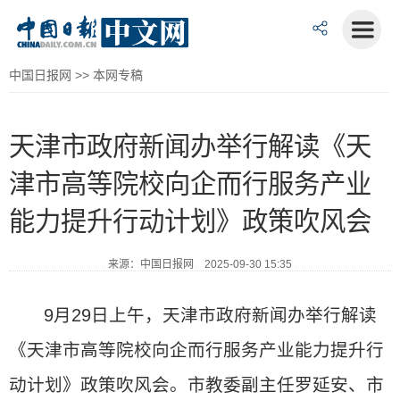
中国日报网
>>
本网专稿
天津市政府新闻办举行解读《天
津市高等院校向企而行服务产业
能力提升行动计划》政策吹风会
来源：中国日报网 2025-09-30 15:35
9月29日上午，天津市政府新闻办举行解读
《天津市高等院校向企而行服务产业能力提升行
动计划》政策吹风会。市教委副主任罗延安、市