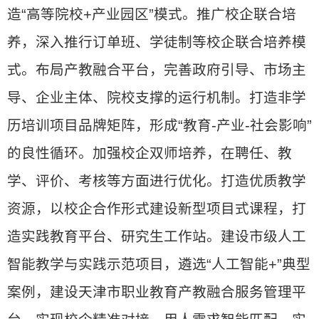
造“高等院校+产业园区”模式。推广校企联合培
养，深入推行订单班、学徒制等校企联合培养模
式。布局产教融合平台，完善政府引导、市场主
导、企业主体、院校支撑的运行机制。打造非学
历培训项目品牌矩阵，形成“教育-产业-社会影响”
的良性循环。加强校企双师培养，在聘任、教
学、评价、考核等方面进行优化。打造优质教学
资源，以校企合作形式建设新型项目式课程，打
造实践教育平台、研究生工作站。建设市级人工
智能教学与实践示范项目，遴选“人工智能+”典型
案例，建设天津市职业教育产教融合服务管理平