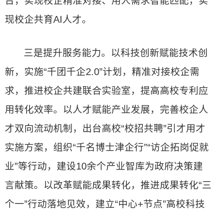
台，实现校企精准对接、用人需求智能匹配，实
现校企共育AI人才。
三是提升服务能力。以科技创新赋能技术创
新，实施“千团千企2.0”计划，精准对接校企需
求，推进校企共建联合实验室，提高高校专利应
用转化效率。以人才赋能产业发展，完善校企人
才双向流动机制，出台高校“校招共聘”引才用才
实施方案，组织“千名博士津企行”“访企拓岗促就
业”等行动，建设10余个产业智库为政府决策建
言献策。以改革赋能成果转化，推进成果转化“三
个一”行动落地见效，建立“中心+节点”高校科技