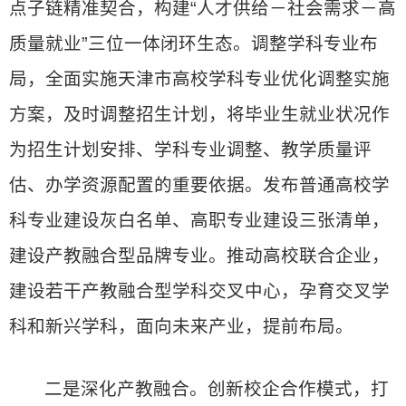
点子链精准契合，构建“人才供给－社会需求－高
质量就业”三位一体闭环生态。调整学科专业布
局，全面实施天津市高校学科专业优化调整实施
方案，及时调整招生计划，将毕业生就业状况作
为招生计划安排、学科专业调整、教学质量评
估、办学资源配置的重要依据。发布普通高校学
科专业建设灰白名单、高职专业建设三张清单，
建设产教融合型品牌专业。推动高校联合企业，
建设若干产教融合型学科交叉中心，孕育交叉学
科和新兴学科，面向未来产业，提前布局。
二是深化产教融合。创新校企合作模式，打