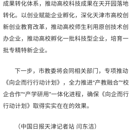
成果转化体系，推动高校科技成果在天开园落地
转化。以创业赋能企业孵化，深化天津市高校创
新创业教育改革，推动高校师生利用原创技术创
办企业，推动高校孵化一批科技型企业，培育一
批专精特新企业。
下一步，市教委将会同相关部门，专项推动
《向企而行行动计划》，全力推进“产教融合”“校
企合作”“产学研用”一体化进程，确保《向企而行
行动计划》取得实实在在的效果。
（中国日报天津记者站 闫东洁）