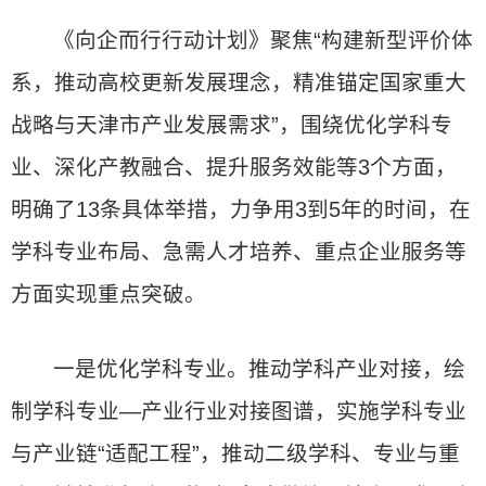
《向企而行行动计划》聚焦“构建新型评价体
系，推动高校更新发展理念，精准锚定国家重大
战略与天津市产业发展需求”，围绕优化学科专
业、深化产教融合、提升服务效能等3个方面，
明确了13条具体举措，力争用3到5年的时间，在
学科专业布局、急需人才培养、重点企业服务等
方面实现重点突破。
一是优化学科专业。推动学科产业对接，绘
制学科专业—产业行业对接图谱，实施学科专业
与产业链“适配工程”，推动二级学科、专业与重