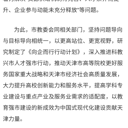
升、企业参与动能未充分释放”等问题。
为此，市教委会同相关部门，坚持问题导向
与目标导向相统一，以更高站位、更宽视野，研
究制定了《向企而行行动计划》，深入推进科教
兴市人才强市行动，推动天津市高等院校更好服
务国家重大战略和天津市经济社会高质量发展，
大力提升高校创新能力和服务水平，提高学科专
业建设与重点产业及服务业需求的适配度，以教
育强市建设的新成效为中国式现代化建设贡献天
津力量。