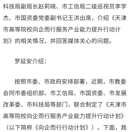
科技局副局长赵莉晓、市工信局二级巡视员李学
杰、市国资委党委副书记王洪出席，介绍《天津
市高等院校向企而行服务产业能力提升行动计
划》的相关情况，并回答媒体关心的问题。
罗延安介绍：
按照市委、市政府安排部署，近期，市教委
会同市委组织部、市工信局、市国资委、市发展
改革委、市科技局等部门，联合制定了《天津市
高等院校向企而行服务产业能力提升行动计划》
（以下简称《向企而行行动计划》）。下面，我