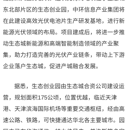
东北部片区的生态创业园，中环信息产业集团将
在此建设高效光伏电池片生产研发基地，进行新
能源光伏领域的布局。项目建成后，将进一步推
动生态城新能源和高端智能制造领域的产业聚
集，助力打造完善的光伏产业链条，带动上下游
企业落户生态城，促进产城融合发展。
据悉，生态创业园由生态城合资公司建设运
营，规划面积175公顷，位置优越，临近天津
港、天津滨海国际机场等重要交通枢纽，经由高
速公路、铁路，可快捷通达华北各主要城市。园