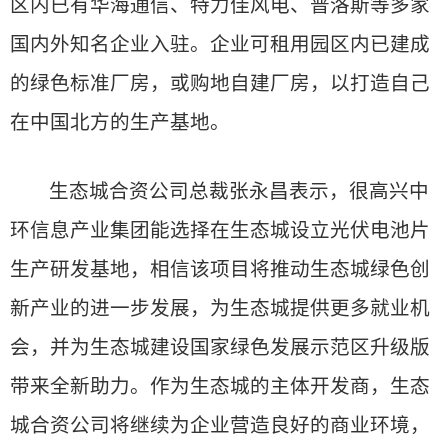
区内已有华海通信、特力佳风电、普洛斯等多家
国内外知名企业入驻。企业可租用园区内已建成
的绿色标准厂房，或购地自建厂房，以打造自己
在中国北方的生产基地。
生态城合资公司总裁张永昌表示，很高兴中
环信息产业集团能选择在生态城设立光伏电池片
生产研发基地，相信该项目将推动生态城绿色创
新产业的进一步发展，为生态城提供更多就业机
会，并为生态城建设国家绿色发展示范区升级版
带来全新助力。作为生态城的主体开发商，生态
城合资公司将继续为企业营造良好的商业环境，