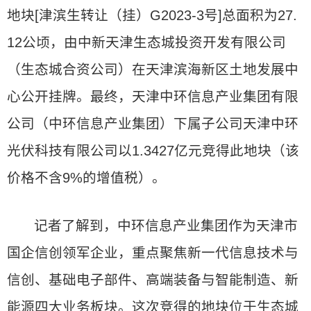
地块[津滨生转让（挂）G2023-3号]总面积为27.
12公顷，由中新天津生态城投资开发有限公司
（生态城合资公司）在天津滨海新区土地发展中
心公开挂牌。最终，天津中环信息产业集团有限
公司（中环信息产业集团）下属子公司天津中环
光伏科技有限公司以1.3427亿元竞得此地块（该
价格不含9%的增值税）。
记者了解到，中环信息产业集团作为天津市
国企信创领军企业，重点聚焦新一代信息技术与
信创、基础电子部件、高端装备与智能制造、新
能源四大业务板块。这次竞得的地块位于生态城