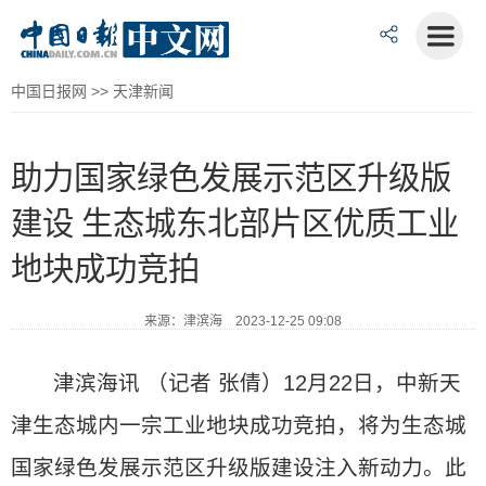
中国日报网
>>
天津新闻
助力国家绿色发展示范区升级版
建设 生态城东北部片区优质工业
地块成功竞拍
来源：津滨海 2023-12-25 09:08
津滨海讯 （记者 张倩）12月22日，中新天
津生态城内一宗工业地块成功竞拍，将为生态城
国家绿色发展示范区升级版建设注入新动力。此