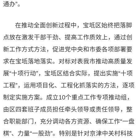
通办”。
在推动全面创新过程中，宝坻区始终把落脚
点放在激发干部干劲、提高工作质效上，通过创
新工作方式方法，促进党中央和市委各项部署要
求在宝坻落地落实。对标对表我市推动高质量发
展“十项行动”，宝坻区结合实际，提出实施“十项
工程”，运用项目化、工程化抓落实的方法，逐项
制定实施方案。成立10个重点工作专项推动组，
由区四套班子成员担任牵头领导或责任领导，整
合职能部门，充分调动各方资源、确保工作“一盘
棋”、力量“一股劲”。特别是针对京津中关村科技