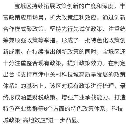
宝坻区持续拓展政策创新的广度和深度，丰
富政策应用场景，扩大政策红利效应。通过创新
合作模式聚政策、坚持先行先试优政策、注重统
筹兼顾强政策等举措，形成了一批特色化政策创
新成果。在持续推出创新政策的同时，宝坻区还
十分注重整合现有政策，提升政策效力。在制定
出台《支持京津中关村科技城高质量发展的政策
体系》的基础上，该区对现有政策进行梳理，最
终形成涵盖财税政策、增强产业承载能力、打造
特色产业集群等6个方面的特色政策体系，科技
城政策“高地效应”进一步凸显。