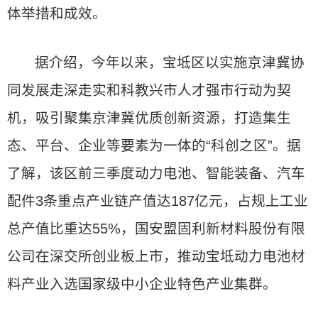
体举措和成效。
据介绍，今年以来，宝坻区以实施京津冀协
同发展走深走实和科教兴市人才强市行动为契
机，吸引聚集京津冀优质创新资源，打造集生
态、平台、企业等要素为一体的“科创之区”。据
了解，该区前三季度动力电池、智能装备、汽车
配件3条重点产业链产值达187亿元，占规上工业
总产值比重达55%，国安盟固利新材料股份有限
公司在深交所创业板上市，推动宝坻动力电池材
料产业入选国家级中小企业特色产业集群。