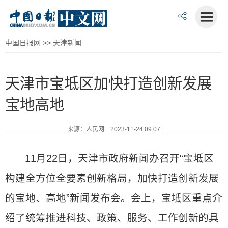
中国日报网
>>
天津新闻
天津市宝坻区加快打造创新发展
宝地高地
来源：人民网 2023-11-24 09:07
11月22日，天津市政府新闻办召开“宝坻区
构建全方位全要素创新格局，加快打造创新发展
的宝地、高地”新闻发布会。会上，宝坻区重点介
绍了统筹推进科技、政策、服务、工作创新的具