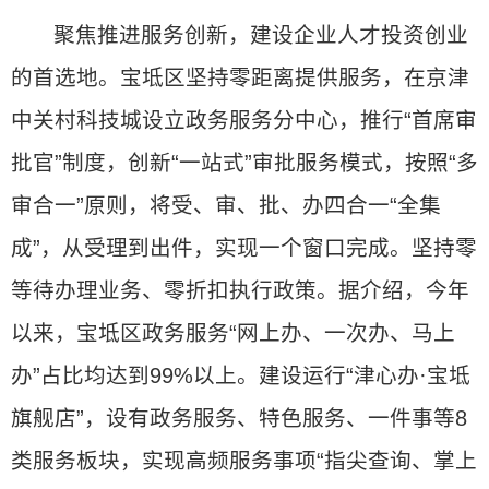
聚焦推进服务创新，建设企业人才投资创业
的首选地。宝坻区坚持零距离提供服务，在京津
中关村科技城设立政务服务分中心，推行“首席审
批官”制度，创新“一站式”审批服务模式，按照“多
审合一”原则，将受、审、批、办四合一“全集
成”，从受理到出件，实现一个窗口完成。坚持零
等待办理业务、零折扣执行政策。据介绍，今年
以来，宝坻区政务服务“网上办、一次办、马上
办”占比均达到99%以上。建设运行“津心办·宝坻
旗舰店”，设有政务服务、特色服务、一件事等8
类服务板块，实现高频服务事项“指尖查询、掌上