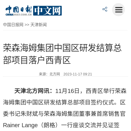
中国日报网
>>
天津新闻
荣森海姆集团中国区研发结算总
部项目落户西青区
来源：北方网 2023-11-17 09:21
天津北方网讯：
11月16日，西青区举行荣森
海姆集团中国区研发结算总部项目签约仪式。区
委书记朱财斌与荣森海姆集团董事兼首席销售官
Rainer Lange（朗格）一行座谈交流并见证签