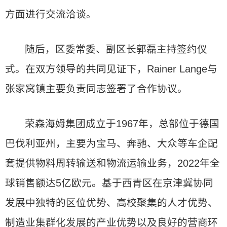
方面进行交流洽谈。
随后，区委常委、副区长郭磊主持签约仪
式。在双方领导的共同见证下，Rainer Lange与
张家窝镇主要负责同志签署了合作协议。
荣森海姆集团成立于1967年，总部位于德国
巴伐利亚州，主要为宝马、奔驰、大众等车企配
套提供物料周转输送和物流运输业务，2022年全
球销售额达5亿欧元。基于西青区在京津冀协同
发展中独特的区位优势、高校聚集的人才优势、
制造业集群化发展的产业优势以及良好的营商环