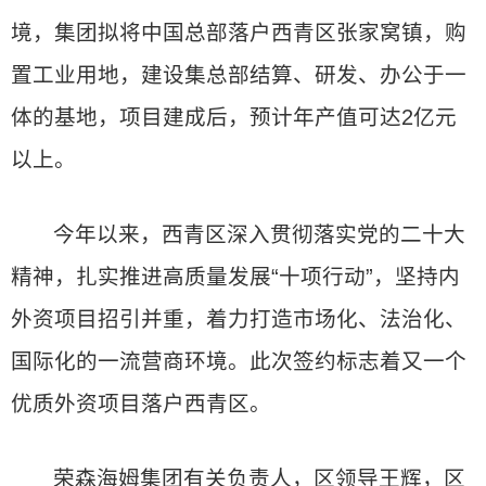
境，集团拟将中国总部落户西青区张家窝镇，购
置工业用地，建设集总部结算、研发、办公于一
体的基地，项目建成后，预计年产值可达2亿元
以上。
今年以来，西青区深入贯彻落实党的二十大
精神，扎实推进高质量发展“十项行动”，坚持内
外资项目招引并重，着力打造市场化、法治化、
国际化的一流营商环境。此次签约标志着又一个
优质外资项目落户西青区。
荣森海姆集团有关负责人，区领导王辉，区