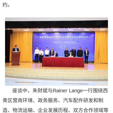
约。
座谈中，朱财斌与Rainer Lange一行围绕西
青区营商环境、政务服务、汽车配件研发和制
造、物流运输、企业发展历程、双方合作领域等