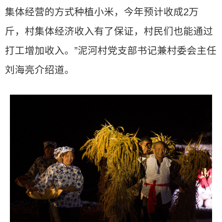
集体经营的方式种植小米，今年预计收成2万
斤，村集体经济收入有了保证，村民们也能通过
打工增加收入。”泥河村党支部书记兼村委会主任
刘海亮介绍道。