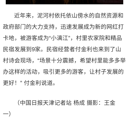
近年来，泥河村依托依山傍水的自然资源和
政府部门的大力支持，迅速发展成为新的网红打
卡地，被游客成为“小漓江”，村里农家院和精品
民宿发展到9家。民宿经营者付金利也来到了山
村诗会现场，“场景十分震撼，希望村里能多多举
办这样的活动，吸引更多的游客，让村子发展的
更好！” 付金利说道。
（中国日报天津记者站 杨成 摄影：王金
一）