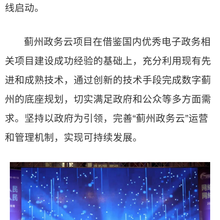
线启动。
蓟州政务云项目在借鉴国内优秀电子政务相
关项目建设成功经验的基础上，充分利用现有先
进和成熟技术，通过创新的技术手段完成数字蓟
州的底座规划，切实满足政府和公众等多方面需
求。坚持以政府为引领，完善“蓟州政务云”运营
和管理机制，实现可持续发展。