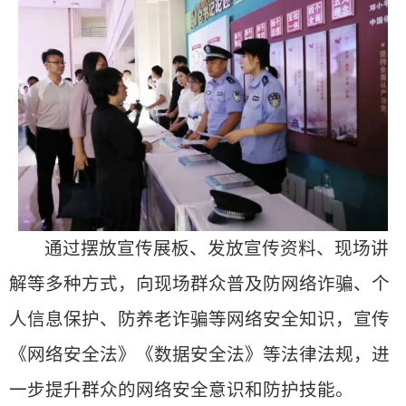
通过摆放宣传展板、发放宣传资料、现场讲
解等多种方式，向现场群众普及防网络诈骗、个
人信息保护、防养老诈骗等网络安全知识，宣传
《网络安全法》《数据安全法》等法律法规，进
一步提升群众的网络安全意识和防护技能。