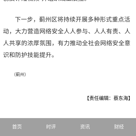
下一步，蓟州区将持续开展多种形式重点活
动，大力营造网络安全人人参与、人人有责、人
人共享的浓厚氛围，有力推动全社会网络安全意
识和防护技能提升。
（蓟州）
【责任编辑：蔡东海】
首页
时评
资讯
财经