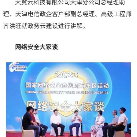
天翼云科技有限公司天津分公司总经理助
理、天津电信政企客户部副总经理、高级工程师
齐洪旺就政务云建设进行讲解。
网络安全大家谈