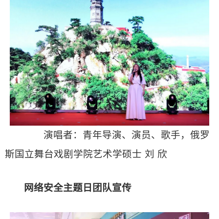
演唱者：青年导演、演员、歌手，俄罗
斯国立舞台戏剧学院艺术学硕士 刘 欣
网络安全主题日团队宣传