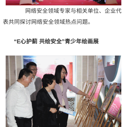
网络安全领域专家与相关单位、企业代
表共同探讨网络安全领域热点问题。
“E心护蓟 共绘安全”青少年绘画展