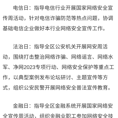
电信日：指导电信行业开展国家网络安全宣
传周活动，针对电信诈骗防范等热点问题，协调
基础电信企业做好本行业网络安全宣传工作。
法治日：指导全区公安机关开展网安周活
动，围绕打击整治网络诈骗、网络谣言、网络水
军、净网2023专项行动、网络安全保护等重点工
作，以典型案例发布论坛研讨、主题宣传等方
式，组织公安民警开展网络安全普法宣传教育。
金融日：指导全区金融系统开展国家网络安
全宣传周活动，组织金融业职工参加网络安全技