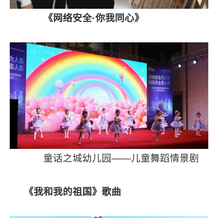
《网络安全·你我同心》
童话之城幼儿园——儿童舞蹈情景剧
《我和我的祖国》歌曲