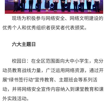
现场为积极参与网络安全、网络文明建设的
优秀个人和优秀组织者获奖者代表颁奖。
六大主题日
校园日：在全区范围面向大中小学生，充分
动员教育战线力量，广泛运用网络资源，通过开
展“绿书签行动”宣传教育、主题班会等系列活
动，并将网络安全宣传内容纳入到课堂教育和课
外实践活动。