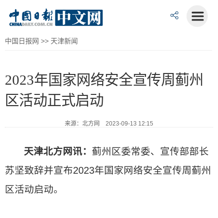
中国日报网
>>
天津新闻
2023年国家网络安全宣传周蓟州
区活动正式启动
来源：北方网 2023-09-13 12:15
天津北方网讯：
蓟州区委常委、宣传部部长
苏坚致辞并宣布2023年国家网络安全宣传周蓟州
区活动启动。