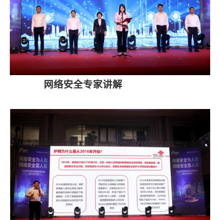
网络安全专家讲解