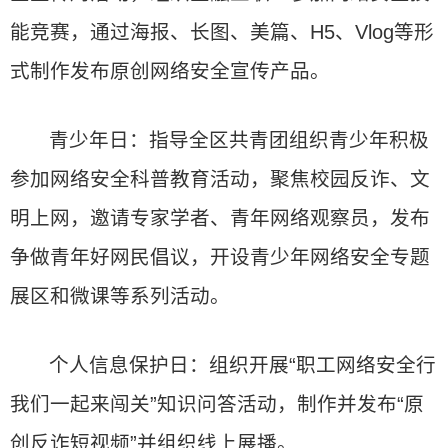
能竞赛，通过海报、长图、美篇、H5、Vlog等形
式制作发布原创网络安全宣传产品。
青少年日：指导全区共青团组织青少年积极
参加网络安全科普教育活动，聚焦校园反诈、文
明上网，邀请专家学者、青年网络观察员，发布
争做青年好网民倡议，开设青少年网络安全专题
展区和微课等系列活动。
个人信息保护日：组织开展“职工网络安全行
我们一起来闯关”知识问答活动，制作并发布“原
创反诈短视频”并组织线上展播。