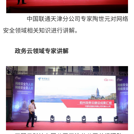
中国联通天津分公司专家陶世元对网络
安全领域相关知识进行讲解。
政务云领域专家讲解