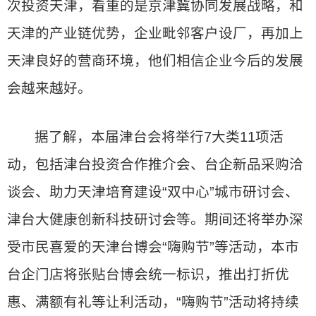
次投资天津，看重的是京津冀协同发展战略，和
天津的产业链优势，企业毗邻客户设厂，再加上
天津良好的营商环境，他们相信企业今后的发展
会越来越好。
据了解，本届津台会将举行7大类11项活
动，包括津台投资合作推介会、台企新品采购洽
谈会、助力天津培育建设“双中心”城市研讨会、
津台大健康创新科技研讨会等。期间还将举办深
受市民喜爱的天津台博会“嗨购节”等活动，本市
台企门店将张贴台博会统一标识，推出打折优
惠、满额有礼等让利活动，“嗨购节”活动将持续