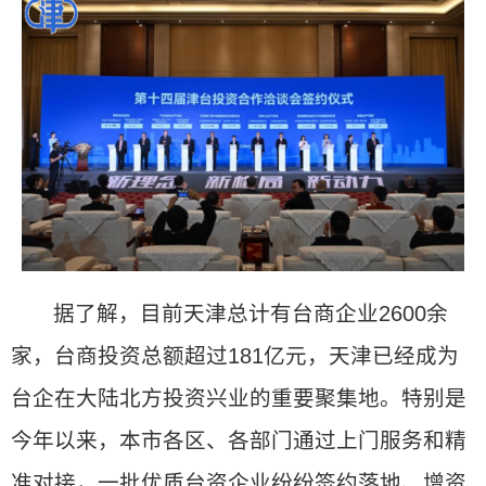
据了解，目前天津总计有台商企业2600余
家，台商投资总额超过181亿元，天津已经成为
台企在大陆北方投资兴业的重要聚集地。特别是
今年以来，本市各区、各部门通过上门服务和精
准对接，一批优质台资企业纷纷签约落地、增资