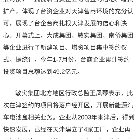
扩产，体现了台资企业对天津营商环境的充分认
可，展现了台企台商扎根天津发展的信心和决
心。开幕式上，大成集团、敏实集团、南侨集团
等企业进行了新建项目、增资项目集中签约仪
式。据统计，今年1-7月份，台商企业累计签约
投资项目总额达到49.2亿元。
敏实集团北方地区行政总监王凤琴表示，此
次在津签约的项目将落户经开区，开展新能源汽
车电池盒相关业务。企业从2003年来津后，得到
快速发展，已经在天津建立了4家工厂，企业再