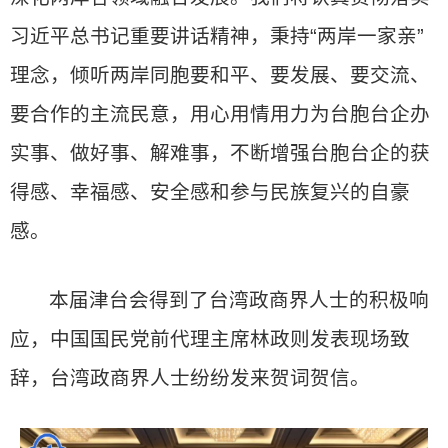
习近平总书记重要讲话精神，秉持“两岸一家亲”
理念，倾听两岸同胞要和平、要发展、要交流、
要合作的主流民意，用心用情用力为台胞台企办
实事、做好事、解难事，不断增强台胞台企的获
得感、幸福感、安全感和参与民族复兴的自豪
感。
本届津台会得到了台湾政商界人士的积极响
应，中国国民党前代理主席林政则发表现场致
辞，台湾政商界人士纷纷发来贺词贺信。