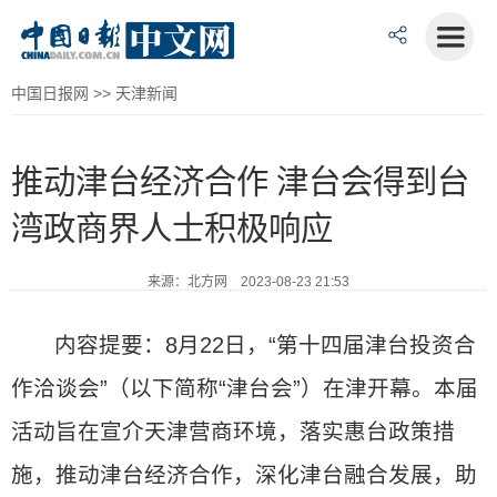
中国日报网
>>
天津新闻
推动津台经济合作 津台会得到台
湾政商界人士积极响应
来源：北方网 2023-08-23 21:53
内容提要：8月22日，“第十四届津台投资合
作洽谈会”（以下简称“津台会”）在津开幕。本届
活动旨在宣介天津营商环境，落实惠台政策措
施，推动津台经济合作，深化津台融合发展，助