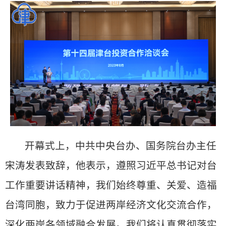
开幕式上，中共中央台办、国务院台办主任
宋涛发表致辞，他表示，遵照习近平总书记对台
工作重要讲话精神，我们始终尊重、关爱、造福
台湾同胞，致力于促进两岸经济文化交流合作，
深化两岸各领域融合发展。我们将认真贯彻落实