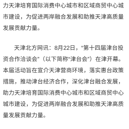
力天津培育国际消费中心城市和区域商贸中心城
市建设，为促进两岸融合发展和助推天津高质量
发展贡献力量。
天津北方网讯：8月22日，“第十四届津台投
资合作洽谈会”（以下简称“津台会”）在津开幕。
本届活动旨在宣介天津营商环境，落实惠台政策
措施，推动津台经济合作，深化津台融合发展，
助力天津培育国际消费中心城市和区域商贸中心
城市建设，为促进两岸融合发展和助推天津高质
量发展贡献力量。