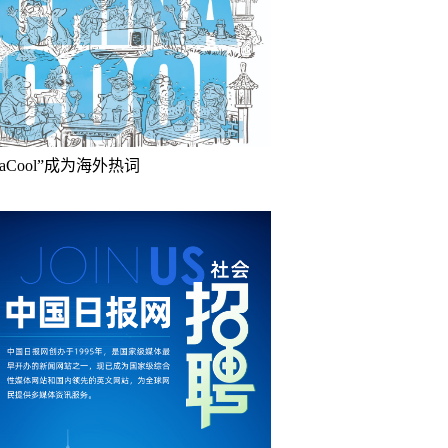
inaCool”成为海外热词