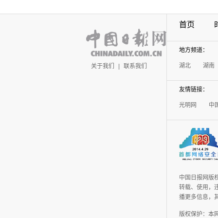
首页
地方频道：
湖北
湖南
关于我们
|
联系我们
友情链接：
光明网
中
中国日报网版
转载、使用，违
播更多信息，
版权保护：本