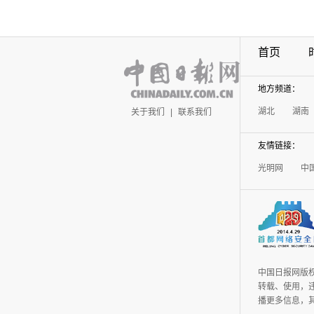
首页
地方频道：
湖北
湖南
关于我们
|
联系我们
友情链接：
光明网
中
中国日报网版
转载、使用，违
播更多信息，