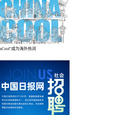
inaCool”成为海外热词