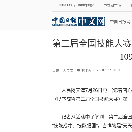
China Daily Homepage
中文网首页
中国日报网
第二届全国技能大赛
1
2023-07-27 10:10
来源：
人民网－天津频道
人民网天津7月26日电 （记者唐
（以下简称第二届全国技能大赛）第
记者从活动中了解到，第二届全国
“技能成才、技能报国”，吉祥物是“天天