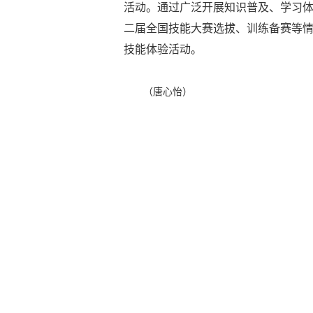
活动。通过广泛开展知识普及、学习
二届全国技能大赛选拔、训练备赛等
技能体验活动。
（唐心怡）