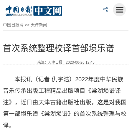
中国日报网
>>
天津新闻
首次系统整理校译首部埙乐谱
来源：天津日报 2023-06-26 12:45
本报讯（记者 仇宇浩）2022年度中华民族
音乐传承出版工程精品出版项目《棠湖埙谱译
注》，近日由天津古籍出版社出版，这是对我国
第一部埙乐谱《棠湖埙谱》的首次系统整理与校
译。