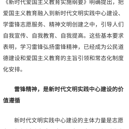
《新时代爱国主义教育实施纲要》明确提出，把
爱国主义教育融入到新时代文明实践中心建设、
学雷锋志愿服务、精神文明创建之中，引导人们
自我宣传、自我教育、自我提高。这些基本要求
表明，学习雷锋弘扬雷锋精神，已经成为公民道
德建设和爱国主义教育的主旨引领和常态化制度
化安排。
雷锋精神，是新时代文明实践中心建设的价
值遵循
新时代文明实践中心建设的主体力量是志愿