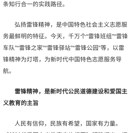
条知行合一的实践路径。
弘扬雷锋精神，是中国特色社会主义志愿服
务最鲜明的特征。今天，千万个“雷锋班组”“雷锋
车队”“雷锋之家”“雷锋驿站”“雷锋公园”等，以雷
锋精神为灯塔，为新时代中国特色志愿服务导
航。
雷锋精神，是新时代公民道德建设和爱国主
义教育的主旨
人民有信仰，民族有希望，国家有力量。