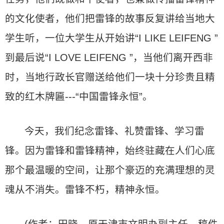
的文化使者，他们把雷锋的故事反复讲给当地大
学生听，一位大学生从开始讲“I LIKE LEIFENG ”
到最后说“I LOVE LEIFENG ”，当他们离开西非
时，当地行政长官赠送给他们一块十分珍贵且精
致的红木牌匾---“中国雷锋永恒”。
今天，我们纪念雷锋、礼赞雷锋、学习雷
锋。因为雷锋和雷锋精神，始终驻藏在人们心底
那个最温暖的空间，让那个豪迈的充满理想的灵
魂从不消失。雷锋不朽，精神永恒。