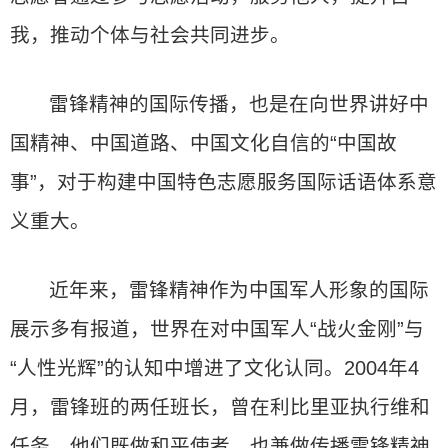
我，推动个体与社会共同进步。
雷锋精神的国际传播，也是在向世界讲好中
国精神、中国道路、中国文化自信的“中国故
事”，对于构建中国特色志愿服务国际话语体系意
义重大。
近年来，雷锋精神作为中国军人形象的国际
展示多有报道，世界在对中国军人“战火金刚”与
“人性光辉”的认知中增进了文化认同。2004年4
月，雷锋班的两任班长，曾在利比里亚执行维和
任务，他们既做和平使者，也兼做传播雷锋精神