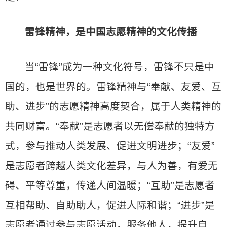
雷锋精神，是中国志愿精神的文化传播
当“雷锋”成为一种文化符号，雷锋不只是中
国的，也是世界的。雷锋精神与“奉献、友爱、互
助、进步”的志愿精神高度契合，属于人类精神的
共同财富。“奉献”是志愿者以无偿奉献的独特方
式，参与推动人类发展、促进文明进步；“友爱”
是志愿者跨越人类文化差异，与人为善，有爱无
碍、平等尊重，传递人间温暖；“互助”是志愿者
互相帮助、自助助人，促进人际和谐；“进步”是
志愿者通过参与志愿活动，服务他人，提升自