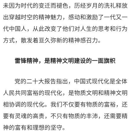
未因为时代的变迁而褪色，历经岁月的洗礼释放
出穿越时空的精神魅力，感动和激励了一代又一
代中国人，从此改变了他们对人生的思考和行为
方式，散发着亘久弥新的精神感召力。
雷锋精神，是精神文明建设的一面旗帜
党的二十大报告指出，中国式现代化是全体
人民共同富裕的现代化，是物质文明和精神文明
相协调的现代化。我们不仅要有物质的富裕，还
要有灵魂的高贵，不只有物质的丰沛，还需要精
神的富有和理想的坚守。