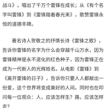
战斗》，唱出了千万个雷锋在成长；从《有个名
字叫雷锋》到《雷锋踏着春光来》，歌赞雷锋永
恒的道德丰碑。
著名诗人贺敬之的抒情长诗《雷锋之歌》，
告诉你雷锋的名字为什么会穿越千山万水，因为
雷锋精神是永不退化的红色种子，因为雷锋正在
成为一代新人的光辉姓名。从电影《雷锋》到
《离开雷锋的日子》，告诉你只要人人都献出一
份爱，这个世界将变成美好的人间。同时也在叩
问每一位观众：人，应该怎样生？路，应该怎样
走？