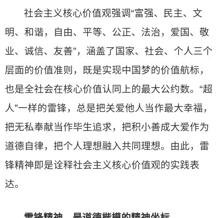
社会主义核心价值观强调“富强、民主、文
明、和谐，自由、平等、公正、法治，爱国、敬
业、诚信、友善”，涵盖了国家、社会、个人三个
层面的价值准则，既是实现中国梦的价值航标，
也是全社会在核心价值认同上的最大公约数。“超
人”一样的雷锋，总是把关爱他人当作最大幸福，
把无私奉献当作毕生追求，把积小善成大爱作为
道德自律，把个人理想融入共同理想。由此，雷
锋精神即是诠释社会主义核心价值观的实践表
达。
雷锋精神，是道德楷模的精神坐标