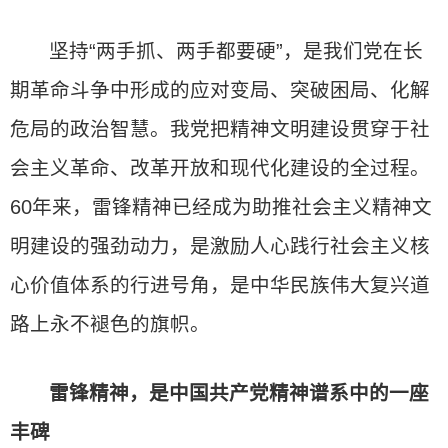
坚持“两手抓、两手都要硬”，是我们党在长
期革命斗争中形成的应对变局、突破困局、化解
危局的政治智慧。我党把精神文明建设贯穿于社
会主义革命、改革开放和现代化建设的全过程。
60年来，雷锋精神已经成为助推社会主义精神文
明建设的强劲动力，是激励人心践行社会主义核
心价值体系的行进号角，是中华民族伟大复兴道
路上永不褪色的旗帜。
雷锋精神，是中国共产党精神谱系中的一座
丰碑