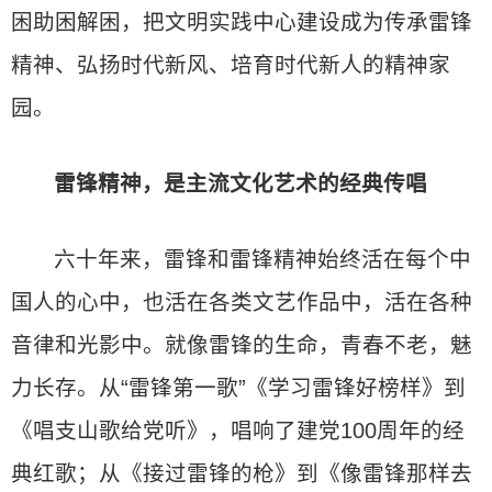
困助困解困，把文明实践中心建设成为传承雷锋
精神、弘扬时代新风、培育时代新人的精神家
园。
雷锋精神，是主流文化艺术的经典传唱
六十年来，雷锋和雷锋精神始终活在每个中
国人的心中，也活在各类文艺作品中，活在各种
音律和光影中。就像雷锋的生命，青春不老，魅
力长存。从“雷锋第一歌”《学习雷锋好榜样》到
《唱支山歌给党听》，唱响了建党100周年的经
典红歌；从《接过雷锋的枪》到《像雷锋那样去