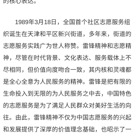
的核心表达。
1989年3月18日，全国首个社区志愿服务组
织诞生在天津和平区新兴街道，多年来，街道的
志愿服务实践广为世人称赞。雷锋精神和志愿精
神，尽管在时代背景、文化表达、服务载体上不
尽相同，但价值向度吻合一致，其内核和灵魂都
是全心全意为人民服务的精神。雷锋是把有限的
生命投入到无限的为人民服务之中去，中国特色
的志愿服务是为了满足人民群众对美好生活的向
往。由此，雷锋精神不仅为中国志愿服务的兴起
和发展提供了深厚的价值理念基础，也昭示了一