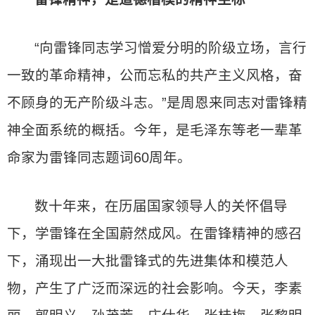
“向雷锋同志学习憎爱分明的阶级立场，言行
一致的革命精神，公而忘私的共产主义风格，奋
不顾身的无产阶级斗志。”是周恩来同志对雷锋精
神全面系统的概括。今年，是毛泽东等老一辈革
命家为雷锋同志题词60周年。
数十年来，在历届国家领导人的关怀倡导
下，学雷锋在全国蔚然成风。在雷锋精神的感召
下，涌现出一大批雷锋式的先进集体和模范人
物，产生了广泛而深远的社会影响。今天，李素