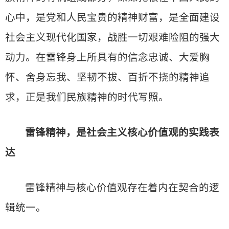
心中，是党和人民宝贵的精神财富，是全面建设
社会主义现代化国家，战胜一切艰难险阻的强大
动力。在雷锋身上所具有的信念忠诚、大爱胸
怀、舍身忘我、坚韧不拔、百折不挠的精神追
求，正是我们民族精神的时代写照。
雷锋精神，是社会主义核心价值观的实践表
达
雷锋精神与核心价值观存在着内在契合的逻
辑统一。