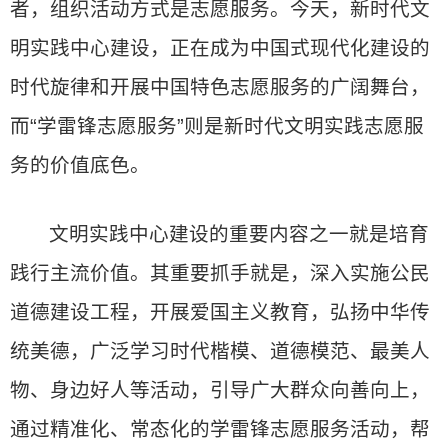
者，组织活动方式是志愿服务。今天，新时代文
明实践中心建设，正在成为中国式现代化建设的
时代旋律和开展中国特色志愿服务的广阔舞台，
而“学雷锋志愿服务”则是新时代文明实践志愿服
务的价值底色。
文明实践中心建设的重要内容之一就是培育
践行主流价值。其重要抓手就是，深入实施公民
道德建设工程，开展爱国主义教育，弘扬中华传
统美德，广泛学习时代楷模、道德模范、最美人
物、身边好人等活动，引导广大群众向善向上，
通过精准化、常态化的学雷锋志愿服务活动，帮