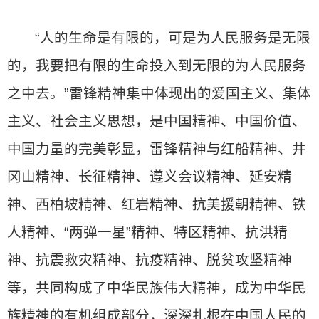
“人的生命是有限的，可是为人民服务是无限
的，我要把有限的生命投入到无限的为人民服务
之中去。”雷锋精神集中体现出的爱国主义、集体
主义、社会主义思想，是中国精神、中国价值、
中国力量的完美彰显，雷锋精神与红船精神、井
冈山精神、长征精神、遵义会议精神、延安精
神、西柏坡精神、红岩精神、抗美援朝精神、铁
人精神、“两弹一星”精神、特区精神、抗洪精
神、抗震救灾精神、抗疫精神、脱贫攻坚精神
等，共同构成了中华民族伟大精神，成为中华民
族精神的有机组成部分，深深扎根在中国人民的