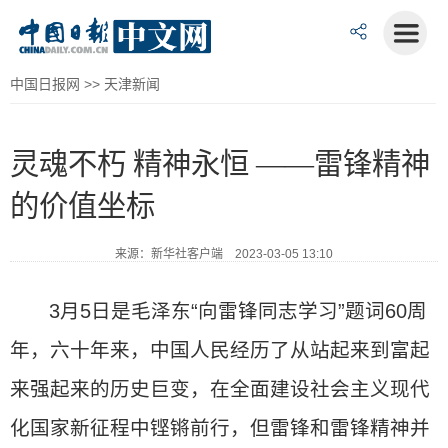
中国日报网
>>
天津新闻
灵魂不朽 精神永恒 ——雷锋精神
的价值坐标
来源：新华社客户端 2023-03-05 13:10
3月5日是毛泽东“向雷锋同志学习”题词60周
年，六十年来，中国人民经历了从站起来到富起
来强起来的历史巨变，在全面建设社会主义现代
化国家新征程中铿锵前行，但雷锋和雷锋精神并