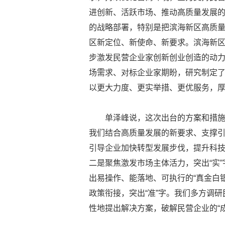
进创新、活跃市场、推动高质量发展的
的战略部署，特别是把滨海新区高质
区新定位、新使命、新要求。滨海新
步激发民营企业家创新创业创造的动
场需求、对标企业家期盼，研究制定了
以更大力度、更实举措、更优服务，
单泽峰说，这次出台的方案和措施
我们结合高质量发展的新要求、支撑
引导企业加快转型发展步伐，提升科
二是聚焦激发市场主体活力，突出“实
出易操作、能落地、可执行的“真金白
政策衔接，突出“准”字。我们多方调
性地提出解决方案，破解民营企业的“