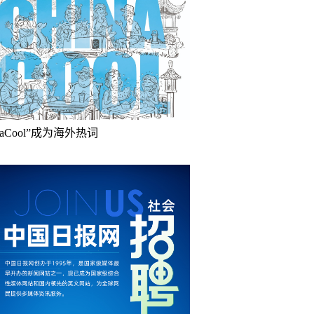
inaCool”成为海外热词