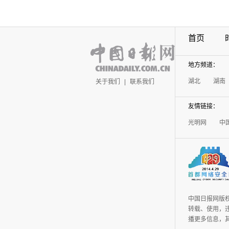
首页
地方频道：
湖北
湖南
关于我们
|
联系我们
友情链接：
光明网
中
中国日报网版
转载、使用，违
播更多信息，