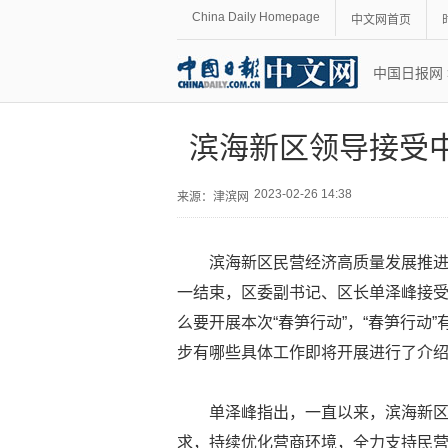
China Daily Homepage
中文网首页
中国日报网
滨海新区领导接受
2023-02-26 14:38
来源：
津滨网
滨海新区民营经济高质量发展推
一结束，区委副书记、区长单泽峰接
么要开展本次“春笋行动”，“春笋行动
步有哪些具体工作即将开展进行了介
单泽峰指出，一直以来，滨海新
求，持续优化营商环境，全力支持民