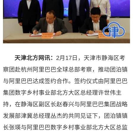
天津北方网讯：
2月17日，天津市静海区考
察团赴杭州阿里巴巴全球总部考察，推动团泊镇
与阿里巴巴达成签约合作。签约仪式由阿里巴巴
集团数字乡村事业部北方大区总经理许世伟主
持，在静海区副区长赵春兴与阿里巴巴集团战略
发展部津冀总经理丛杰的共同见证下，团泊镇镇
长张瑛与阿里巴巴数字乡村事业部北方大区总监