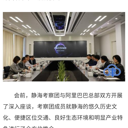
会前，静海考察团与阿里巴巴总部双方开展
了深入座谈，考察团成员就静海的悠久历史文
化、便捷区位交通、良好生态环境和明显产业特