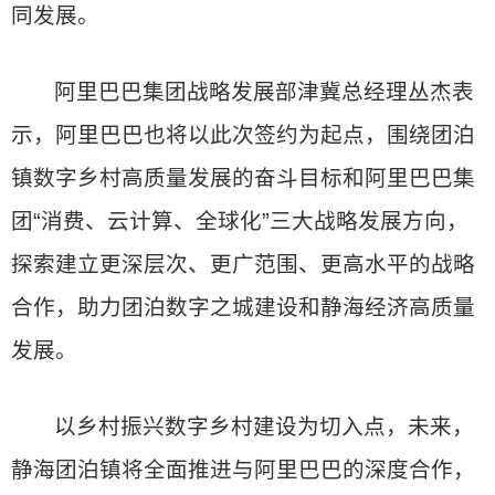
同发展。
阿里巴巴集团战略发展部津冀总经理丛杰表
示，阿里巴巴也将以此次签约为起点，围绕团泊
镇数字乡村高质量发展的奋斗目标和阿里巴巴集
团“消费、云计算、全球化”三大战略发展方向，
探索建立更深层次、更广范围、更高水平的战略
合作，助力团泊数字之城建设和静海经济高质量
发展。
以乡村振兴数字乡村建设为切入点，未来，
静海团泊镇将全面推进与阿里巴巴的深度合作，