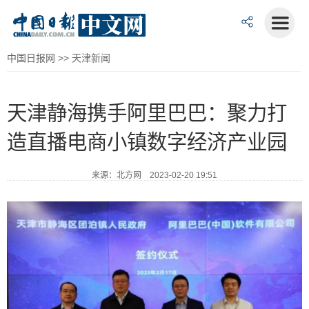
中国日报网
>>
天津新闻
天津静海携手阿里巴巴：聚力打
造直播电商小镇数字经济产业园
来源：北方网 2023-02-20 19:51