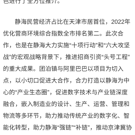
色进行了全方位推介。
静海民营经济占比在天津市居首位，2022年
优化营商环境综合指数全市排名第二。此次合
作，也是在静海大力实施“十项行动”和“六大攻坚
战”的宏观战略背景下，推进招商引资“头号工程”
的重大成果。团泊镇与阿里巴巴以项目为切入
点，以小切口促进大合作，合力打造以静海为中
心的“产业生态圈”，促进数字技术与产业链深度
融合，嵌入制造业的设计、生产、运营、管理和
物流等多环节，助力推动传统产业的数字化、智
能化转型，助力静海“强链”“补链”，推动京津冀协