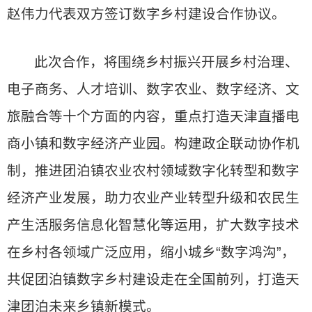
赵伟力代表双方签订数字乡村建设合作协议。
此次合作，将围绕乡村振兴开展乡村治理、
电子商务、人才培训、数字农业、数字经济、文
旅融合等十个方面的内容，重点打造天津直播电
商小镇和数字经济产业园。构建政企联动协作机
制，推进团泊镇农业农村领域数字化转型和数字
经济产业发展，助力农业产业转型升级和农民生
产生活服务信息化智慧化等运用，扩大数字技术
在乡村各领域广泛应用，缩小城乡“数字鸿沟”，
共促团泊镇数字乡村建设走在全国前列，打造天
津团泊未来乡镇新模式。