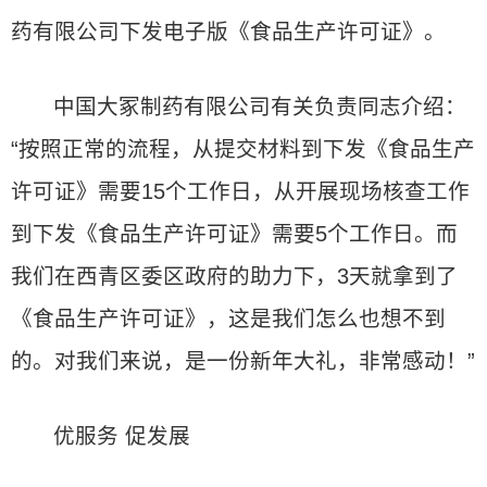
药有限公司下发电子版《食品生产许可证》。
中国大冢制药有限公司有关负责同志介绍：
“按照正常的流程，从提交材料到下发《食品生产
许可证》需要15个工作日，从开展现场核查工作
到下发《食品生产许可证》需要5个工作日。而
我们在西青区委区政府的助力下，3天就拿到了
《食品生产许可证》，这是我们怎么也想不到
的。对我们来说，是一份新年大礼，非常感动！”
优服务 促发展