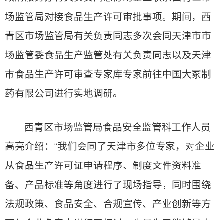
场监管局对接食品生产许可审批事项。期间，西
青区市场监管局有关负责同志多次会同天津市市
场监管委食品生产监管处有关负责同志以及天津
市食品生产许可审查专家库专家前往中国大冢制
药有限公司进行实地调研。
西青区市场监管局食品安全监管科工作人员
高亮介绍：“我们会同了天津市多位专家，对企业
从食品生产许可证申请程序、制度文件资料准
备、产品标准等角度进行了现场指导，同时围绕
法规政策、食品安全、合规宣传、产业创新等方