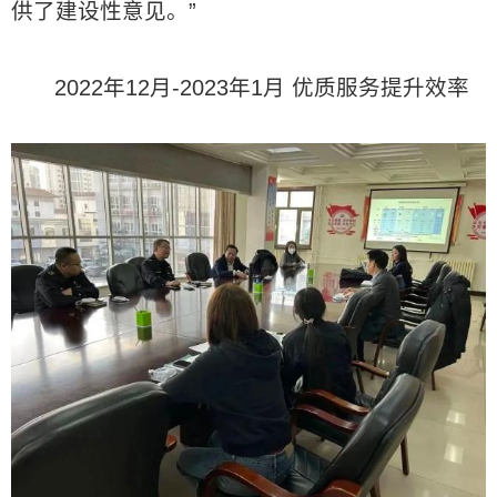
供了建设性意见。”
2022年12月-2023年1月 优质服务提升效率