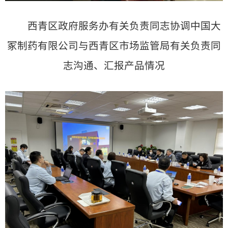
西青区政府服务办有关负责同志协调中国大
冢制药有限公司与西青区市场监管局有关负责同
志沟通、汇报产品情况