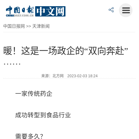
中国日报网
>>
天津新闻
暖！这是一场政企的“双向奔赴”
……
来源：北方网 2023-02-03 18:24
一家传统药企
成功转型到食品行业
需要多久？