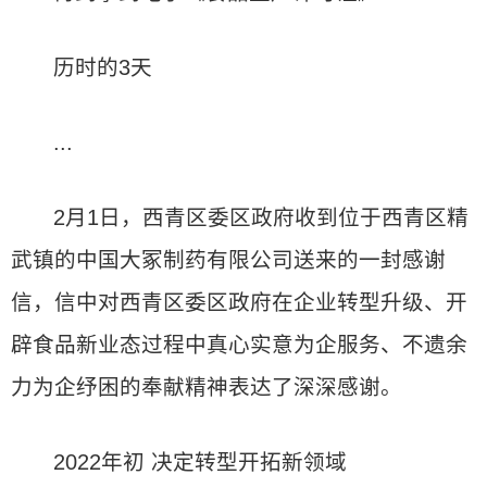
历时的3天
...
2月1日，西青区委区政府收到位于西青区精
武镇的中国大冢制药有限公司送来的一封感谢
信，信中对西青区委区政府在企业转型升级、开
辟食品新业态过程中真心实意为企服务、不遗余
力为企纾困的奉献精神表达了深深感谢。
2022年初 决定转型开拓新领域