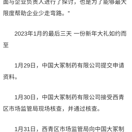
面与企业负责人进行了探讨，也是为了能够最大
限度帮助企业少走弯路。”
2023年1月的最后三天 一份新年大礼如约而
至
1月29日，中国大冢制药有限公司提交申请
资料。
1月30日，中国大冢制药有限公司接受西青
区市场监管局现场核查，并通过核查。
1月31日，西青区市场监管局向中国大冢制