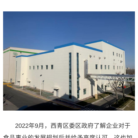
2022年9月，西青区委区政府了解企业对于
食品事业的发展规划后并给予高度认可，这也加