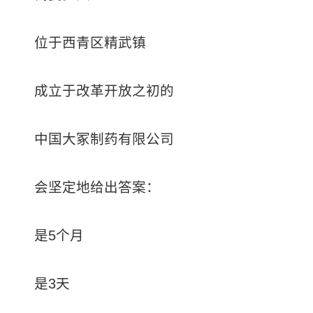
位于西青区精武镇
成立于改革开放之初的
中国大冢制药有限公司
会坚定地给出答案：
是5个月
是3天