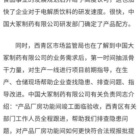
快了企业对于电解质饮料的研发速度。很快，中
国大冢制药有限公司研发部门确定了产品配方。
同时，西青区市场监管局也在了解到中国大
冢制药有限公司的业务需求后，第一时间抽派骨
干力量，对生产一线进行项目前期指导，在生
产、仓储现场帮助企业查找隐患、排查问题、指
导改进。中国大冢制药有限公司有关负责同志介
绍：“产品厂房功能间竣工面临验收，西青区有关
部门工作人员全程跟进，帮助我们排查隐患问
题，对产品厂房功能间如何更快符合法规报批提