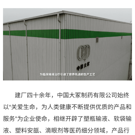
建厂四十余年，中国大冢制药有限公司始终
以“关爱生命，为人类健康不断提供优质的产品和
服务”为企业使命，相继开辟了塑瓶输液、软袋输
液、塑料安瓿、滴眼剂等医药细分领域，产品行