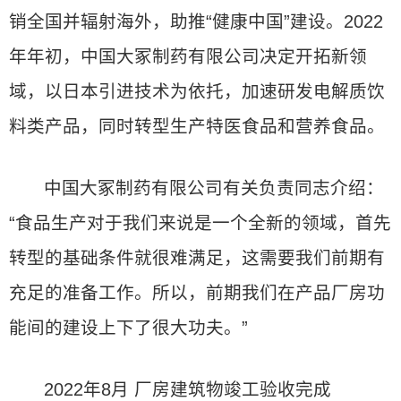
销全国并辐射海外，助推“健康中国”建设。2022
年年初，中国大冢制药有限公司决定开拓新领
域，以日本引进技术为依托，加速研发电解质饮
料类产品，同时转型生产特医食品和营养食品。
中国大冢制药有限公司有关负责同志介绍：
“食品生产对于我们来说是一个全新的领域，首先
转型的基础条件就很难满足，这需要我们前期有
充足的准备工作。所以，前期我们在产品厂房功
能间的建设上下了很大功夫。”
2022年8月 厂房建筑物竣工验收完成