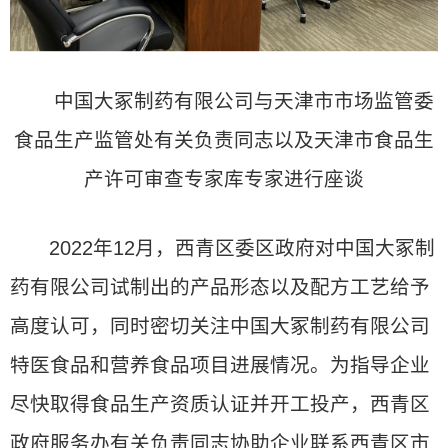
中国大冢制药有限公司与天津市市场监管委
食品生产监管处有关负责同志以及天津市食品生
产许可审查专家库专家进行座谈
2022年12月，西青区委区政府对中国大冢制
药有限公司试制出的产品形态以及配方工艺给予
高度认可，同时密切关注中国大冢制药有限公司
特医食品和营养食品项目进展情况。为指导企业
尽快取得食品生产资质认证并开工投产，西青区
政府服务办有关负责同志协助企业联系西青区市