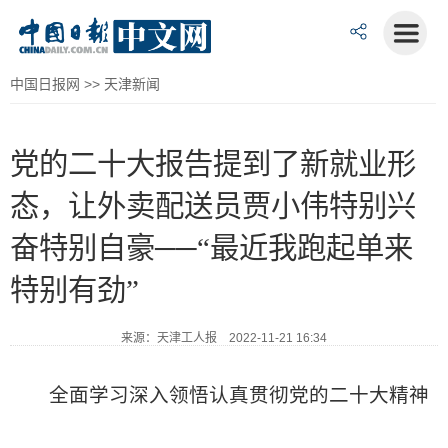
中国日报网
>>
天津新闻
党的二十大报告提到了新就业形
态，让外卖配送员贾小伟特别兴
奋特别自豪──“最近我跑起单来
特别有劲”
来源：天津工人报 2022-11-21 16:34
全面学习深入领悟认真贯彻党的二十大精神