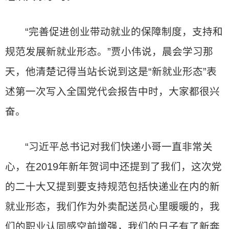
“完善促进创业带动就业的保障制度，支持和
规范发展新就业形态。”贾小伟说，晨会学习那
天，他清楚记得当站长说到这是“新就业形态”表
述第一次写入全国党代会报告中时，大家都很兴
奋。
“习近平总书记对我们快递小哥一直非常关
心，在2019年新年贺词中还提到了我们，这次党
的二十大又提到要支持规范包括快递业在内的新
就业形态，我们作为外卖配送员心里暖暖的，我
们的职业认同感空前增强，我们的日子有了新奔