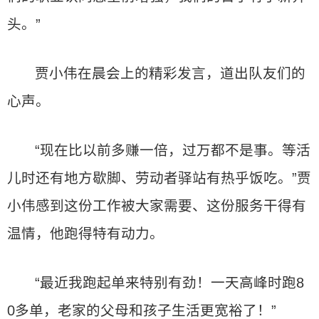
头。”
贾小伟在晨会上的精彩发言，道出队友们的
心声。
“现在比以前多赚一倍，过万都不是事。等活
儿时还有地方歇脚、劳动者驿站有热乎饭吃。”贾
小伟感到这份工作被大家需要、这份服务干得有
温情，他跑得特有动力。
“最近我跑起单来特别有劲！一天高峰时跑8
0多单，老家的父母和孩子生活更宽裕了！”