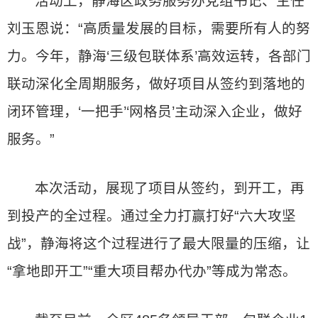
活动上，静海区政务服务办党组书记、主任
刘玉恩说：“高质量发展的目标，需要所有人的努
力。今年，静海‘三级包联体系’高效运转，各部门
联动深化全周期服务，做好项目从签约到落地的
闭环管理，‘一把手’‘网格员’主动深入企业，做好
服务。”
本次活动，展现了项目从签约，到开工，再
到投产的全过程。通过全力打赢打好“六大攻坚
战”，静海将这个过程进行了最大限量的压缩，让
“拿地即开工”“重大项目帮办代办”等成为常态。