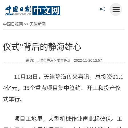
中国日报网
>>
天津新闻
仪式”背后的静海雄心
来源：天津市静海区委宣传部 2022-11-20 12:57
11月18日，天津静海传来喜讯，总投资91.1
4亿元，35个重点项目集中签约、开工和投产仪
式举行。
项目工地里，大型机械作业声此起彼伏。工