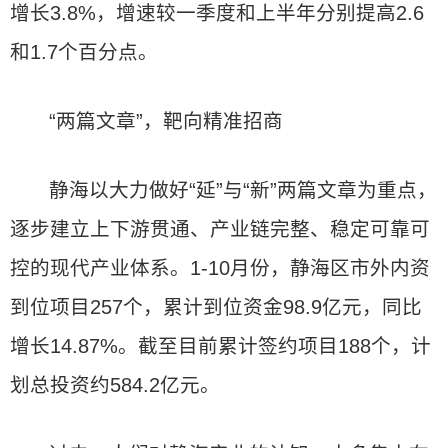
增长3.8%，增速较一季度和上半年分别提高2.6
和1.7个百分点。
“两篇文章”，靶向精准招商
静海以大力做好“延”与“新”两篇文章为重点，
逐步建立上下游贯通、产业链完整、稳定可靠可
控的现代产业体系。1-10月份，静海区市外内资
到位项目257个，累计到位资金98.9亿元，同比
增长14.87%。截至目前累计签约项目188个，计
划总投资约584.2亿元。