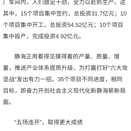
厂车间内，人们鼓足干劲，全力以赴抓生产。这
其中，15个项目集中签约，总投资31.7亿元；10
个项目集中开工，总投资54.52亿元；10个项目
集中投产，完成投资4.92亿元。
静海正用看得见摸得着的产量、质量、增
量，推进产业体系提质升级，为打赢打好“六大攻
坚战”发出有力一招。35个项目不同进度，相同
目标，即奋力开创社会主义现代化新静海崭新局
面。
“五场连开”，取得更大成绩