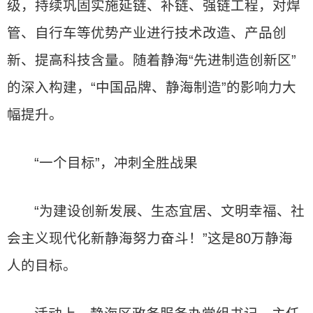
级，持续巩固实施延链、补链、强链工程，对焊
管、自行车等优势产业进行技术改造、产品创
新、提高科技含量。随着静海“先进制造创新区”
的深入构建，“中国品牌、静海制造”的影响力大
幅提升。
“一个目标”，冲刺全胜战果
“为建设创新发展、生态宜居、文明幸福、社
会主义现代化新静海努力奋斗！”这是80万静海
人的目标。