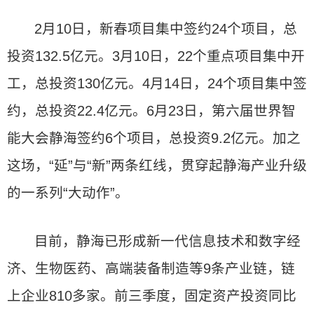
2月10日，新春项目集中签约24个项目，总
投资132.5亿元。3月10日，22个重点项目集中开
工，总投资130亿元。4月14日，24个项目集中签
约，总投资22.4亿元。6月23日，第六届世界智
能大会静海签约6个项目，总投资9.2亿元。加之
这场，“延”与“新”两条红线，贯穿起静海产业升级
的一系列“大动作”。
目前，静海已形成新一代信息技术和数字经
济、生物医药、高端装备制造等9条产业链，链
上企业810多家。前三季度，固定资产投资同比