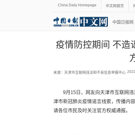
China Daily Homepage
中文网首页
中国日报网
疫情防控期间 不造
202
来源：
天津市互联网违法和不良信息举报中心
9月15日，网友向天津市互联网
津市新冠肺炎疫情谣言线索，传播内
请各位市民及时关注官方权威通报。