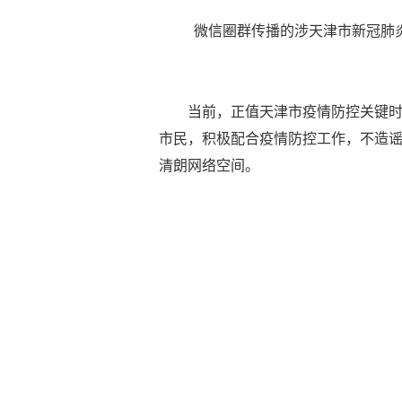
微信圈群传播的涉天津市新冠肺
当前，正值天津市疫情防控关键
市民，积极配合疫情防控工作，不造
清朗网络空间。