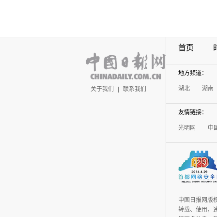
首页
地方频道：
湖北
湖南
关于我们
|
联系我们
友情链接：
光明网
中
中国日报网版
转载、使用，违