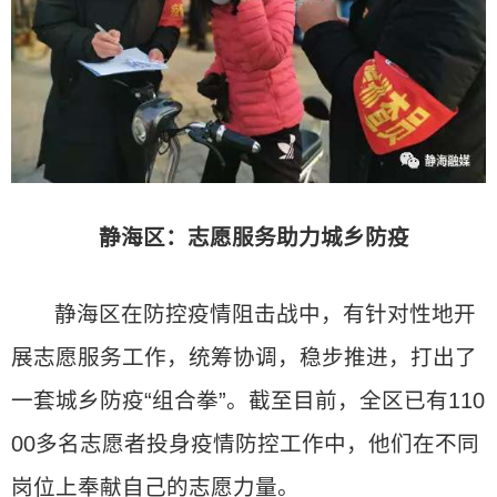
静海区：志愿服务助力城乡防疫
静海区在防控疫情阻击战中，有针对性地开
展志愿服务工作，统筹协调，稳步推进，打出了
一套城乡防疫“组合拳”。截至目前，全区已有110
00多名志愿者投身疫情防控工作中，他们在不同
岗位上奉献自己的志愿力量。