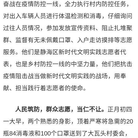
奋战在疫情防控一线，全力执行村内防控任务，
对出入车辆人员进行体温检测和消毒，仔细询问
过往人员情况，参加发放宣传资料、阻止扎堆聚
群、监督有无未佩戴口罩、入户走访摸排等志愿
服务。他们是静海区新时代文明实践志愿者代
表，也是乡村防控一线的中坚力量，他们把抗击
疫情阻击战当做新时代文明实践的战场，用奉
献、担当践行着志愿者的使命。
人民筑防，群众志愿，当仁不让。
正月初四
一大早，两个熟悉的身影，顶着严寒将急需的20
瓶84消毒液和100个口罩送到了大瓦头村委会，