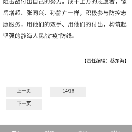
阻击战付出自己的努力。成千上万的志愿者，像
岳增超、张同兴、孙静卉一样，积极参与防控志
愿服务，用他们的双手、用他们的付出，构筑起
坚强的静海人民战“疫”防线。
【责任编辑：蔡东海】
上一页
14/16
下一页