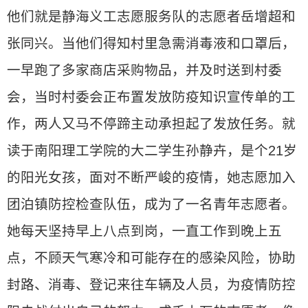
他们就是静海义工志愿服务队的志愿者岳增超和
张同兴。当他们得知村里急需消毒液和口罩后，
一早跑了多家商店采购物品，并及时送到村委
会，当时村委会正布置发放防疫知识宣传单的工
作，两人又马不停蹄主动承担起了发放任务。就
读于南阳理工学院的大二学生孙静卉，是个21岁
的阳光女孩，面对不断严峻的疫情，她志愿加入
团泊镇防控检查队伍，成为了一名青年志愿者。
她每天坚持早上八点到岗，一直工作到晚上五
点，不顾天气寒冷和可能存在的感染风险，协助
封路、消毒、登记来往车辆及人员，为疫情防控