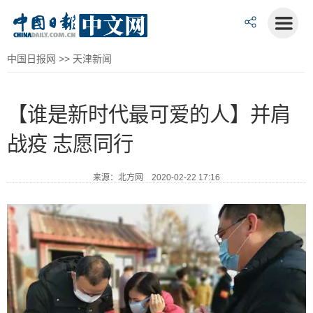
中国日报网
>>
天津新闻
【谁是新时代最可爱的人】并肩
战疫 志愿同行
来源：北方网 2020-02-22 17:16