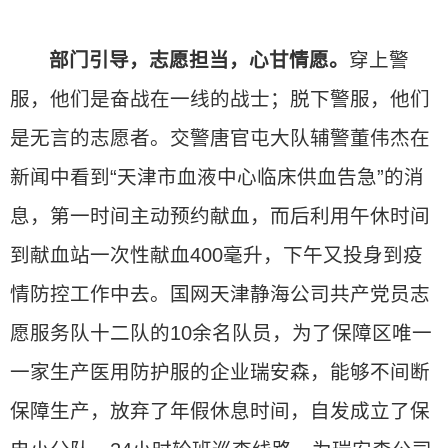
部门引导，志愿担当，心甘情愿。
穿上警
服，他们是奋战在一线的战士；脱下警服，他们
是无言的志愿者。交警唐官屯大队辅警董伟杰在
新闻中看到“天津市血液中心临床供血告急”的消
息，第一时间主动预约献血，而后利用午休时间
到献血站一次性献血400毫升，下午又投身到疫
情防控工作中去。国网天津静海公司共产党员志
愿服务队十二队的10余名队员，为了保障区唯一
一家生产医用防护服的企业瑞安森，能够不间断
保障生产，放弃了年假休息时间，自发成立了保