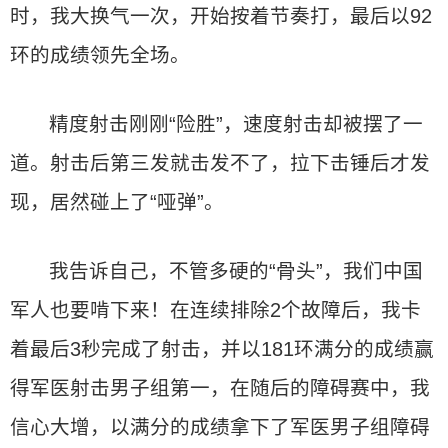
时，我大换气一次，开始按着节奏打，最后以92
环的成绩领先全场。
精度射击刚刚“险胜”，速度射击却被摆了一
道。射击后第三发就击发不了，拉下击锤后才发
现，居然碰上了“哑弹”。
我告诉自己，不管多硬的“骨头”，我们中国
军人也要啃下来！在连续排除2个故障后，我卡
着最后3秒完成了射击，并以181环满分的成绩赢
得军医射击男子组第一，在随后的障碍赛中，我
信心大增，以满分的成绩拿下了军医男子组障碍