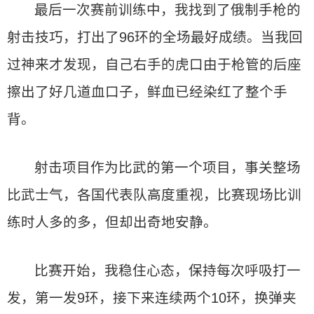
最后一次赛前训练中，我找到了俄制手枪的
射击技巧，打出了96环的全场最好成绩。当我回
过神来才发现，自己右手的虎口由于枪管的后座
擦出了好几道血口子，鲜血已经染红了整个手
背。
射击项目作为比武的第一个项目，事关整场
比武士气，各国代表队高度重视，比赛现场比训
练时人多的多，但却出奇地安静。
比赛开始，我稳住心态，保持每次呼吸打一
发，第一发9环，接下来连续两个10环，换弹夹