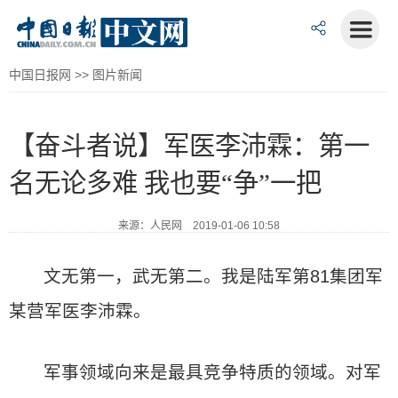
中国日报网
>>
图片新闻
【奋斗者说】军医李沛霖：第一
名无论多难 我也要“争”一把
来源：人民网 2019-01-06 10:58
文无第一，武无第二。我是陆军第81集团军
某营军医李沛霖。
军事领域向来是最具竞争特质的领域。对军