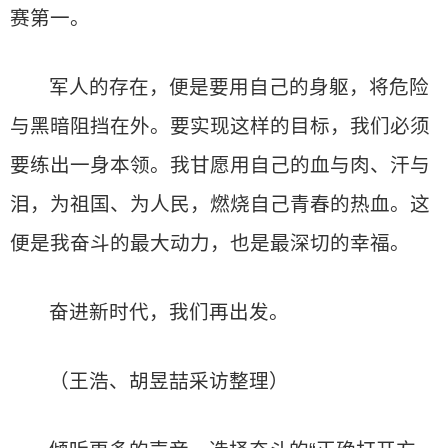
赛第一。
军人的存在，便是要用自己的身躯，将危险
与黑暗阻挡在外。要实现这样的目标，我们必须
要练出一身本领。我甘愿用自己的血与肉、汗与
泪，为祖国、为人民，燃烧自己青春的热血。这
便是我奋斗的最大动力，也是最深切的幸福。
奋进新时代，我们再出发。
（王浩、胡昱喆采访整理）