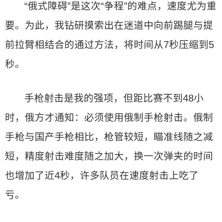
“俄式障碍”是这次“争程”的难点，速度尤为重
要。为此，我钻研摸索出在迷道中向前踢腿与提
前拉臂相结合的通过方法，将时间从7秒压缩到5
秒。
手枪射击是我的强项，但距比赛不到48小
时，俄方才通知：必须使用俄制手枪射击。俄制
手枪与国产手枪相比，枪管较短，瞄准线随之减
短，精度射击难度随之加大，换一次弹夹的时间
也增加了近4秒，许多队员在速度射击上吃了
亏。