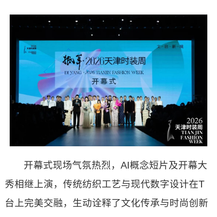
开幕式现场气氛热烈，AI概念短片及开幕大
秀相继上演，传统纺织工艺与现代数字设计在T
台上完美交融，生动诠释了文化传承与时尚创新