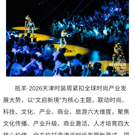
抵羊·2026天津时装周紧扣全球时尚产业发
展大势，以“文启新境”为核心主题，联动时尚、
科技、文化、产业、商业、旅游六大维度，聚焦
文化传播、产业升级、商业激活、人才培育四大