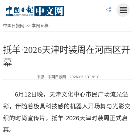
中国日报网
>>
本网专稿
抵羊·2026天津时装周在河西区开
幕
来源：中国日报网 2026-06-13 19:10
6月12日晚，天津文化中心市民广场流光溢
彩，伴随着极具科技感的机器人开场舞与光影交
织的时尚宣传片，抵羊·2026天津时装周正式启
幕。