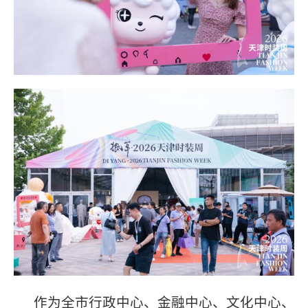
作为全市行政中心、金融中心、文化中心、