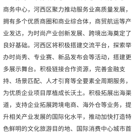
商务中心，河西区聚力推动服务业高质量发展，
拥有多个优质商圈和商业综合体，商贸航运等产
业发达，为时尚产业创新发展、跨境出海奠定了
良好基础。河西区将积极搭建交流平台，探索举
办时尚秀、专业赛、新品发布会等活动，搭建更
多展示舞台。积极链接合作资源，完善金融支
持、场景匹配、人才引育等全要素全周期服务，
为优质企业项目厚植成长沃土。积极拓展出海渠
道，支持企业拓展跨境电商、海外仓等业务，提
升相关产业发展的国际化水平，推动加快打造特
色鲜明的文化旅游目的地、国际消费中心城市首