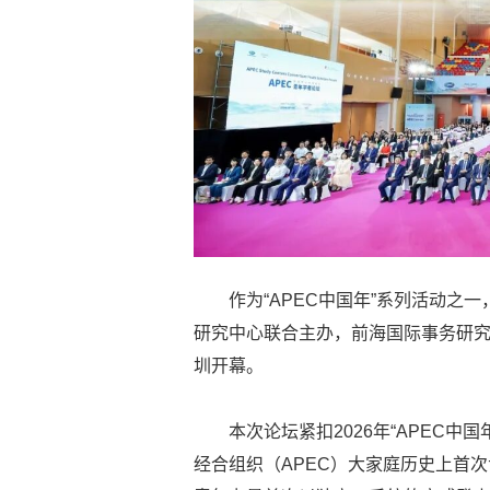
作为“APEC中国年”系列活动之
研究中心联合主办，前海国际事务研究院
圳开幕。
本次论坛紧扣2026年“APEC中
经合组织（APEC）大家庭历史上首