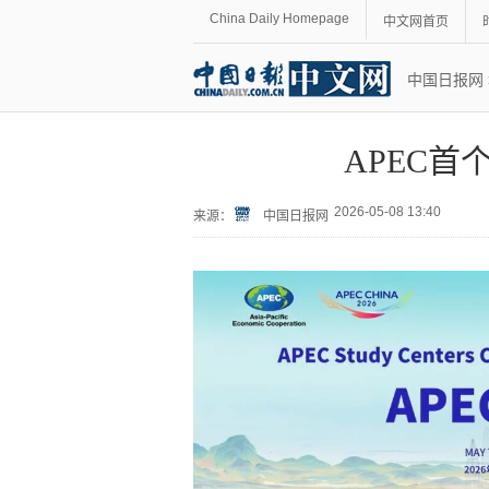
China Daily Homepage
中文网首页
中国日报网
APEC
2026-05-08 13:40
来源：
中国日报网