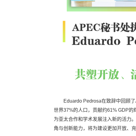
Eduardo Pedrosa在致辞中
世界37%的人口，贡献约61% GD
为亚太合作和学术发展注入新的活力
角与创新能力，将为建设更加开放、充