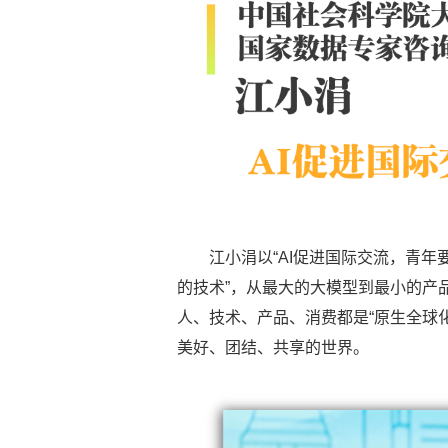
江小涓以“AI促进国际交流，青年
的技术”，从最大的大模型到最小的产
人、技术、产品、消费都是“原生全球
美好、团结、共享的世界。