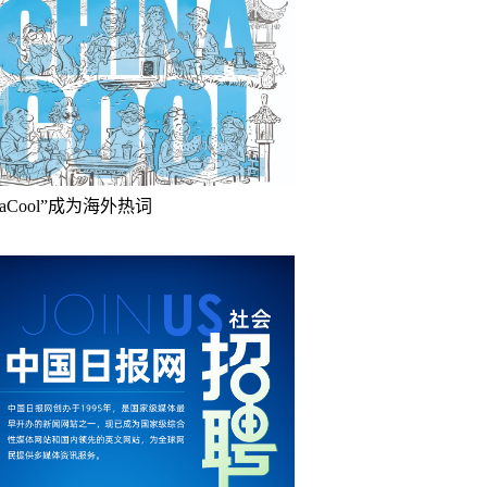
inaCool”成为海外热词