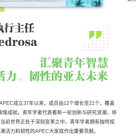
回顾了APEC成立37年以来，成员由12个增长至21个，覆盖
P的辉煌成就。青年学者代表着新一轮创新与研究浪潮，将
。当前世界正处于深刻变革之中，青年学者拥有独特视
满活力和韧性的APEC大家庭作出重要贡献。