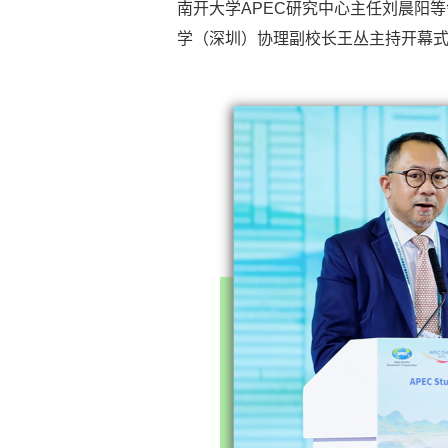
南开大学APEC研究中心主任刘晨阳
学（深圳）协理副校长王丛主持开幕