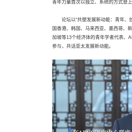
青年力量首次以独立、系统的方式登
论坛以“共塑发展新动能：青年、
国香港、韩国、马来西亚、墨西哥、
加坡等13个经济体的青年学者代表、
参与，共话亚太发展新动能。