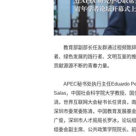
教育部副部长任友群通过视频致辞
者、绿色发展的践行者、文明互鉴的
贡献源源不断的青春力量。
APEC秘书处执行主任Eduardo P
Salas，中国社会科学院大学教授
涓，世界互联网大会秘书长任贤良，
深圳市委常委陈清，中国教育发展基
广俊，深圳市人才局局长罗冰，论坛
组委会副主席、公共政策学院院长、